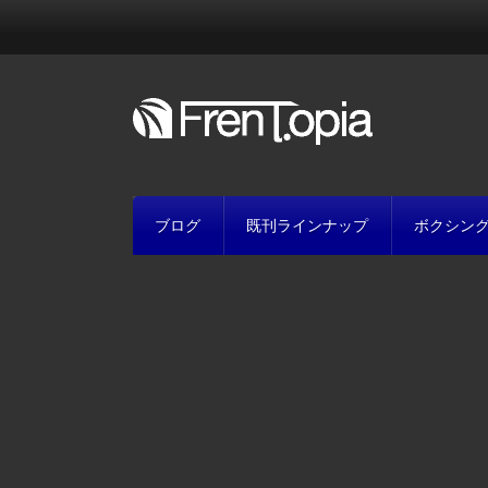
ブログ
既刊ラインナップ
ボクシン