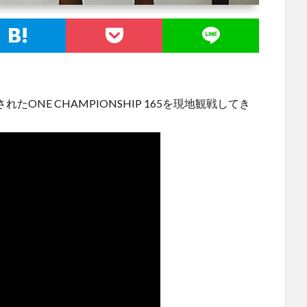
たONE CHAMPIONSHIP 165を現地観戦してき