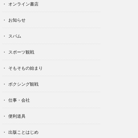
オンライン書店
お知らせ
スパム
スポーツ観戦
そもそもの始まり
ボクシング観戦
仕事・会社
便利道具
出版ことはじめ