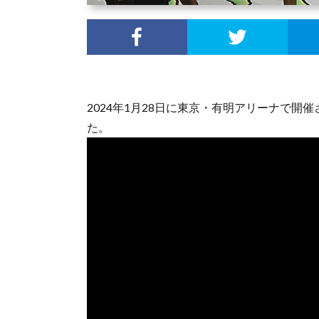
2024年1月28日に東京・有明アリーナで開催され
た。