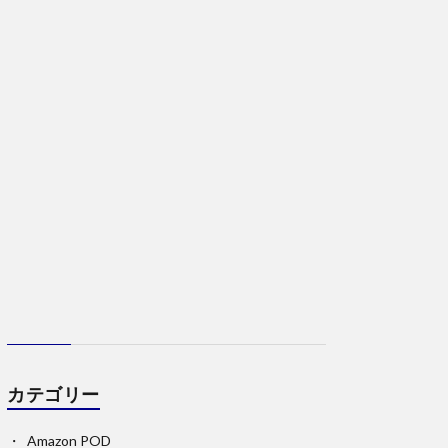
カテゴリー
Amazon POD