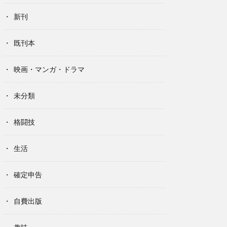
新刊
既刊本
映画・マンガ・ドラマ
未分類
格闘技
生活
確定申告
自費出版