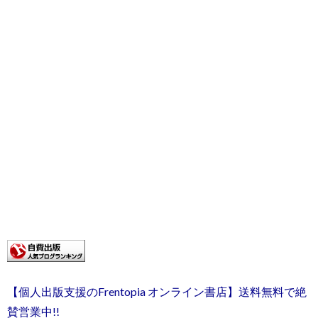
【個人出版支援のFrentopia オンライン書店】送料無料で絶
賛営業中!!