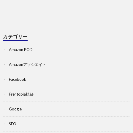
カテゴリー
Amazon POD
Amazonアソシエイト
Facebook
Frentopia軌跡
Google
SEO