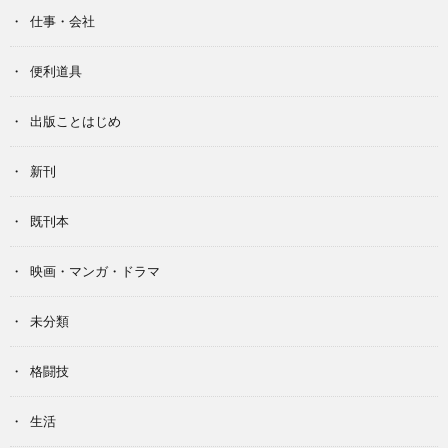
仕事・会社
便利道具
出版ことはじめ
新刊
既刊本
映画・マンガ・ドラマ
未分類
格闘技
生活