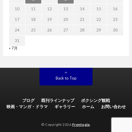
10
11
12
13
14
15
16
17
18
19
20
21
22
23
24
25
26
27
28
29
30
31
« 7月
Back to Top
ブログ
既刊ラインナップ
ボクシング観戦
映画・マンガ・ドラマ
ギャラリー
ホーム
お問い合わせ
© Copyright 2026
Frentopia
.