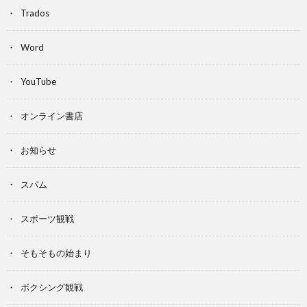
Trados
Word
YouTube
オンライン書店
お知らせ
スパム
スポーツ観戦
そもそもの始まり
ボクシング観戦