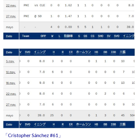
「Cristopher Sánchez #61」