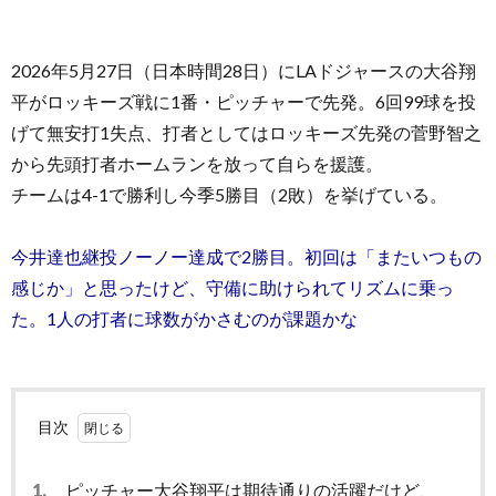
2026年5月27日（日本時間28日）にLAドジャースの大谷翔
平がロッキーズ戦に1番・ピッチャーで先発。6回99球を投
げて無安打1失点、打者としてはロッキーズ先発の菅野智之
から先頭打者ホームランを放って自らを援護。
チームは4-1で勝利し今季5勝目（2敗）を挙げている。
今井達也継投ノーノー達成で2勝目。初回は「またいつもの
感じか」と思ったけど、守備に助けられてリズムに乗っ
た。1人の打者に球数がかさむのが課題かな
目次
1.
ピッチャー大谷翔平は期待通りの活躍だけど、