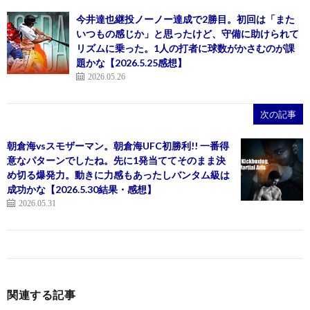
今井達也継投ノーノー達成で2勝目。初回は「また
いつもの感じか」と思ったけど、守備に助けられて
リズムに乗った。1人の打者に球数がかさむのが課
題かな【2026.5.25感想】
2026.05.26
次の記事
朝倉海vsスモザーマン。朝倉海UFC初勝利!! 一番得
意なパターンでしたね。先に1発当ててそのまま決
め切る爆発力。動きに力感もあったしバンタム級は
成功かな【2026.5.30結果・感想】
2026.05.31
関連する記事