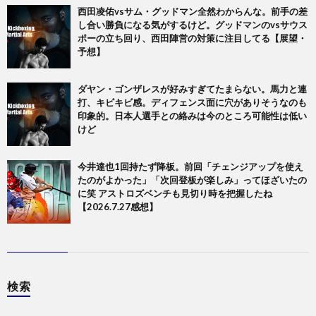
西田凌佑vsサム・グッドマン全然わからんな。前手の差
し合い勝負になる気がするけど。グッドマンのvsサウス
ポーの立ち回り、西田陣営の対策に注目してる【展望・
予想】
ダヤン・ゴンザレスが好みすぎてたまらない。馬力と連
打、キビキビ感。ディフェンス面に穴がありそうなのも
印象的。日本人選手との絡みは今のところ可能性は低い
けど
今井達也1回持たず降板。前回「チェンジアップを使え
たのがよかった」「次回登板が楽しみ」ってほざいたの
に笑 アストロズベンチも見切り時を把握したね
【2026.7.27感想】
検索