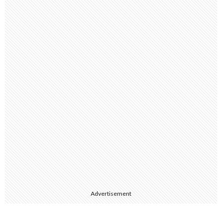
Advertisement