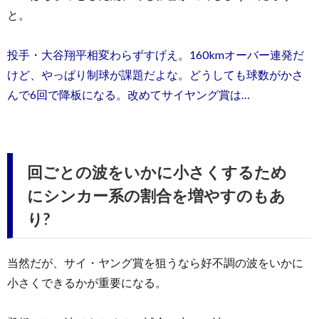
と。
投手・大谷翔平相変わらずすげえ。160kmオーバー連発だ
けど、やっぱり制球が課題だよな。どうしても球数がかさ
んで6回で降板になる。改めてサイヤング賞は…
回ごとの波をいかに小さくするため
にシンカー系の割合を増やすのもあ
り?
当然だが、サイ・ヤング賞を狙うなら好不調の波をいかに
小さくできるかが重要になる。