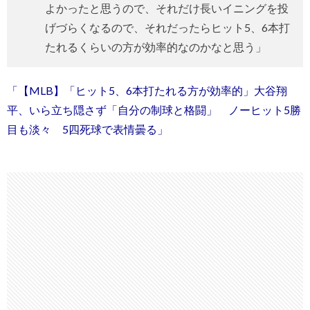
よかったと思うので、それだけ長いイニングを投
げづらくなるので、それだったらヒット5、6本打
たれるくらいの方が効率的なのかなと思う」
「【MLB】「ヒット5、6本打たれる方が効率的」大谷翔
平、いら立ち隠さず「自分の制球と格闘」 ノーヒット5勝
目も淡々 5四死球で表情曇る」