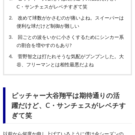
C・サンチェスがレベチすぎて笑
2.
改めて球数がかさむのが痛いよね。スイーパーは
便利な球だけど制御が難しい
3.
回ごとの波をいかに小さくするためにシンカー系
の割合を増やすのもあり?
4.
菅野智之は打たれそうな気配がプンプンした。大
谷、フリーマンとは相性最悪だよね
ピッチャー大谷翔平は期待通りの活
躍だけど、C・サンチェスがレベチす
ぎて笑
以前から何度か申し上げているように僕は今シーズンの