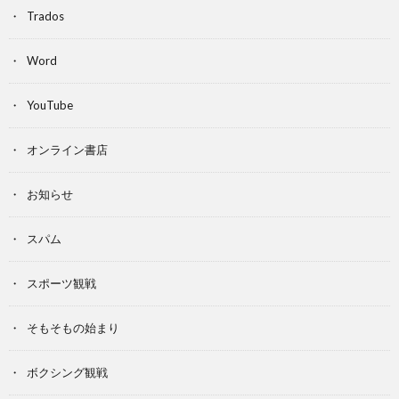
Trados
Word
YouTube
オンライン書店
お知らせ
スパム
スポーツ観戦
そもそもの始まり
ボクシング観戦