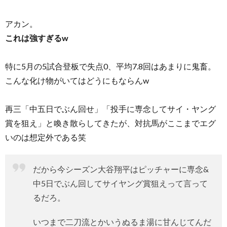
アカン。
これは強すぎるw
特に5月の5試合登板で失点0、平均7.8回はあまりに鬼畜。
こんな化け物がいてはどうにもならんw
再三「中五日でぶん回せ」「投手に専念してサイ・ヤング
賞を狙え」と喚き散らしてきたが、対抗馬がここまでエグ
いのは想定外である笑
だから今シーズン大谷翔平はピッチャーに専念&
中5日でぶん回してサイヤング賞狙えって言って
るだろ。
いつまで二刀流とかいうぬるま湯に甘んじてんだ