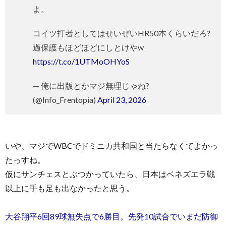
よ。
コイツ打者としてはせいぜいHR50本くらいだろ?
過保護もほどほどにしとけやw
https://t.co/1UTMoOHYoS
— 俺に出版とかマジ無理じゃね?
(@Info_Frentopia)
April 23, 2026
いや、マジでWBCでドミニカ共和国と当たらなくてよかっ
たっすね。
仮にサンチェスとぶつかっていたら、日本はベネズエラ戦
以上に手も足も出なかったと思う。
大谷翔平6回89球無失点で6勝目。先発10試合でいまだ防御