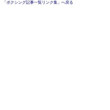
「ボクシング記事一覧リンク集」へ戻る