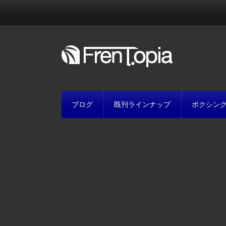
ブログ
既刊ラインナップ
ボクシン