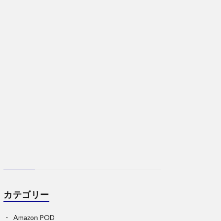
カテゴリー
Amazon POD