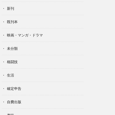
新刊
既刊本
映画・マンガ・ドラマ
未分類
格闘技
生活
確定申告
自費出版