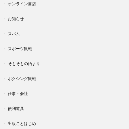
オンライン書店
お知らせ
スパム
スポーツ観戦
そもそもの始まり
ボクシング観戦
仕事・会社
便利道具
出版ことはじめ