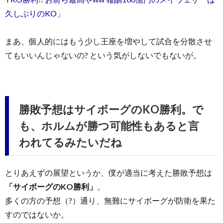
久しぶりのKO」
まあ、個人的にはもう少し王座を増やして試合を分散させ
てもいいんじゃないの? という気がしないでもないが。
勝敗予想はサイボーグのKO勝利。で
も、ホルムが勝つ可能性もあると言
われてるみたいだね
とりあえずの展望というか、僕が適当に考えた勝敗予想は
「サイボーグのKO勝利」
。
多くの方の予想（?）通り、無難にサイボーグが防衛を果た
すのではないか。