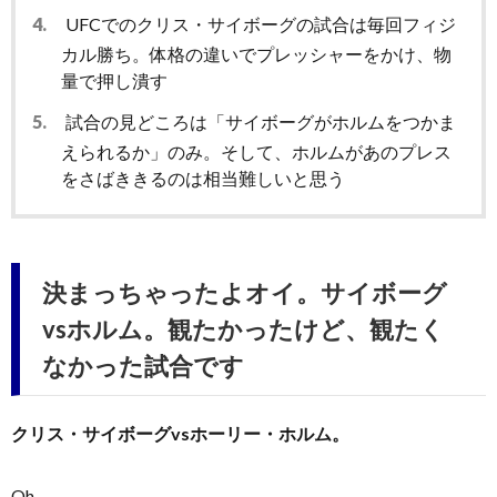
4.
UFCでのクリス・サイボーグの試合は毎回フィジ
カル勝ち。体格の違いでプレッシャーをかけ、物
量で押し潰す
5.
試合の見どころは「サイボーグがホルムをつかま
えられるか」のみ。そして、ホルムがあのプレス
をさばききるのは相当難しいと思う
決まっちゃったよオイ。サイボーグ
vsホルム。観たかったけど、観たく
なかった試合です
クリス・サイボーグvsホーリー・ホルム。
Oh……。