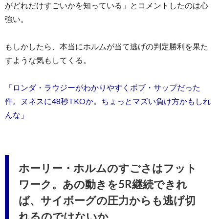
がどれだけすごいかを知っている」とコメントしたのは心
強い。
もしかしたら、本当にホルムが当て逃げの判定勝利を果た
すような気もしてくる。
「ロンダ・ラウジーがわかりやすくボブ・サップだった
件。ヌネスに48秒TKOか。ちょっとマズい負け方かもしれ
んな」
ホーリー・ホルムのすごさはフット
ワーク。あの動きを5R継続できれ
ば、サイボーグの圧力からも逃げ切
れるのではないか