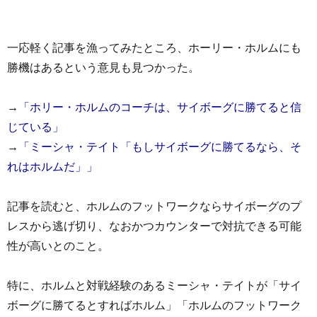
一応軽く記事を漁ってみたところ、ホーリー・ホルムにも
勝機はあるという意見も見つかった。
→
「ホリー・ホルムのコーチは、サイボーグに勝てると信
じている」
→
「ミーシャ・テイト「もしサイボーグに勝てるなら、そ
れはホルムだ」」
記事を読むと、ホルムのフットワークならサイボーグのプ
レスから逃げ切り、なおかつカウンターで対抗できる可能
性が高いとのこと。
特に、ホルムと対戦経験のあるミーシャ・テイトが「サイ
ボーグに勝てるとすればホルム」「ホルムのフットワーク