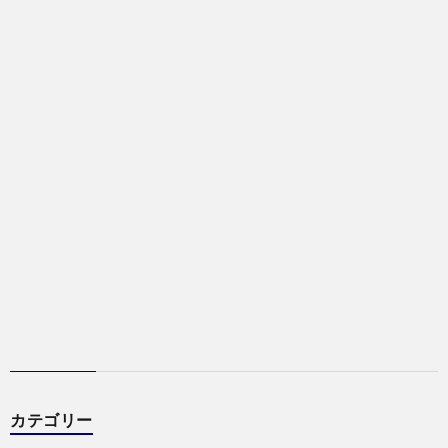
カテゴリー