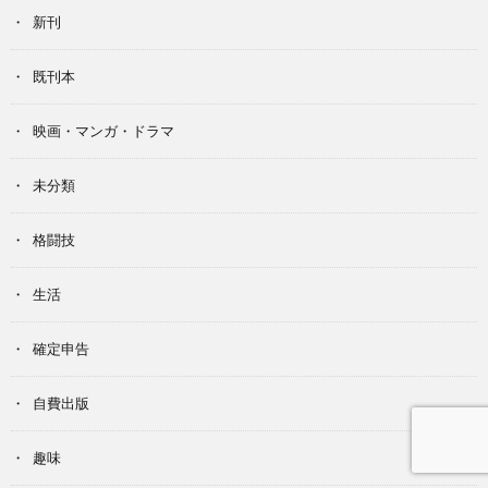
新刊
既刊本
映画・マンガ・ドラマ
未分類
格闘技
生活
確定申告
自費出版
趣味