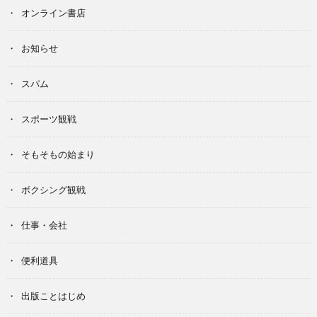
オンライン書店
お知らせ
スパム
スポーツ観戦
そもそもの始まり
ボクシング観戦
仕事・会社
便利道具
出版ことはじめ