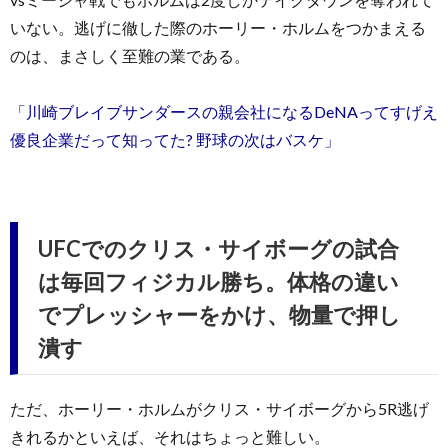
いない。逃げに徹した際のホーリー・ホルムをつかまえる
のは、まさしく至難の業である。
「川崎ブレイブサンダースの親会社になるDeNAってすげえ
優良企業だって知ってた? 野球の次はバスケ」
UFCでのクリス・サイボーグの試合
は毎回フィジカル勝ち。体格の違い
でプレッシャーをかけ、物量で押し
潰す
ただ、ホーリー・ホルムがクリス・サイボーグから5R逃げ
きれるかといえば、それはちょっと難しい。