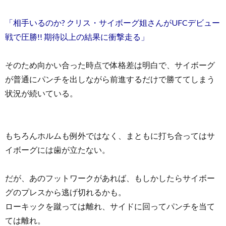
「相手いるのか? クリス・サイボーグ姐さんがUFCデビュー
戦で圧勝!! 期待以上の結果に衝撃走る」
そのため向かい合った時点で体格差は明白で、サイボーグ
が普通にパンチを出しながら前進するだけで勝ててしまう
状況が続いている。
もちろんホルムも例外ではなく、まともに打ち合ってはサ
イボーグには歯が立たない。
だが、あのフットワークがあれば、もしかしたらサイボー
グのプレスから逃げ切れるかも。
ローキックを蹴っては離れ、サイドに回ってパンチを当て
ては離れ。