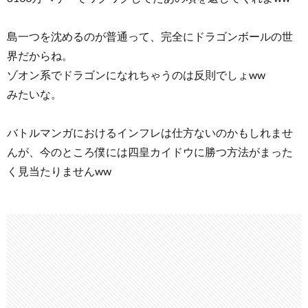
島一つを沈めるのが普通って、完全にドラゴンボールの世
界だからね。
ゾオン系でドラゴンになれちゃうのは反則でしょww
みたいな。
バトルマンガにおけるインフレは仕方ないのかもしれませ
んが、今のところ僕には四皇カイドウに勝つ方法がまった
く見当たりませんww