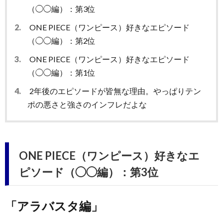
（◯◯編）：第3位
2.
ONE PIECE（ワンピース）好きなエピソード
（◯◯編）：第2位
3.
ONE PIECE（ワンピース）好きなエピソード
（◯◯編）：第1位
4.
2年後のエピソードが皆無な理由。やっぱりテン
ポの悪さと強さのインフレだよな
ONE PIECE（ワンピース）好きなエ
ピソード（◯◯編）：第3位
「アラバスタ編」