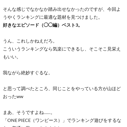
そんな感じでなかなか踏み出せなかったのですが、今回よ
うやくランキングに最適な題材を見つけました。
好きなエピソード（◯◯編）ベスト3。
うん、これしかねえだろ。
こういうランキングなら気楽にできるし、そこそこ見栄え
もいい。
我ながら絶妙すぐるな。
と思って調べたところ、同じことをやっている方が山ほど
おったww
まあ、そうですよね……。
「ONE PIECE（ワンピース）」でランキング遊びをするな