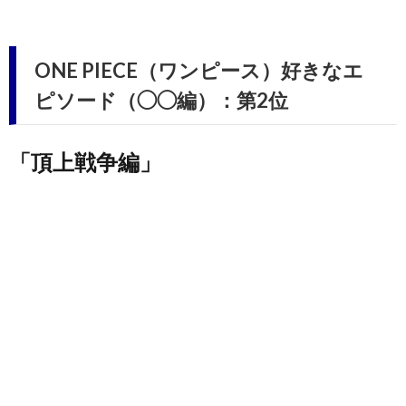
ONE PIECE（ワンピース）好きなエ
ピソード（◯◯編）：第2位
「頂上戦争編」