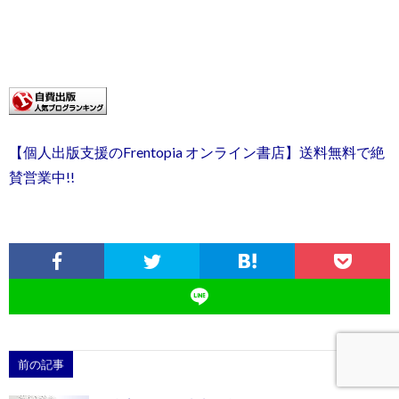
【個人出版支援のFrentopia オンライン書店】送料無料で絶
賛営業中!!
前の記事