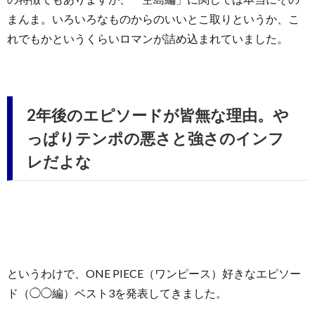
まんま。いろいろなものからのいいとこ取りというか、こ
れでもかというくらいロマンが詰め込まれていました。
2年後のエピソードが皆無な理由。や
っぱりテンポの悪さと強さのインフ
レだよな
というわけで、ONE PIECE（ワンピース）好きなエピソー
ド（◯◯編）ベスト3を発表してきました。