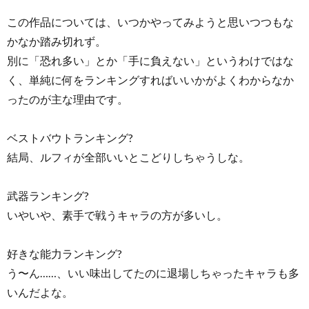
この作品については、いつかやってみようと思いつつもな
かなか踏み切れず。
別に「恐れ多い」とか「手に負えない」というわけではな
く、単純に何をランキングすればいいかがよくわからなか
ったのが主な理由です。
ベストバウトランキング?
結局、ルフィが全部いいとこどりしちゃうしな。
武器ランキング?
いやいや、素手で戦うキャラの方が多いし。
好きな能力ランキング?
う〜ん……、いい味出してたのに退場しちゃったキャラも多
いんだよな。