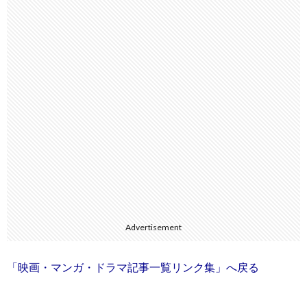
Advertisement
「映画・マンガ・ドラマ記事一覧リンク集」へ戻る