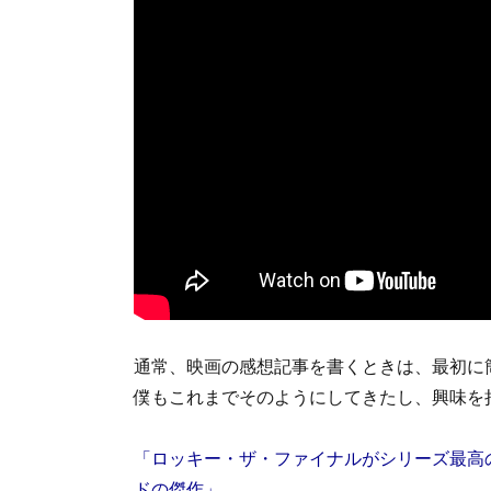
通常、映画の感想記事を書くときは、最初に
僕もこれまでそのようにしてきたし、興味を
「ロッキー・ザ・ファイナルがシリーズ最高
ドの傑作」