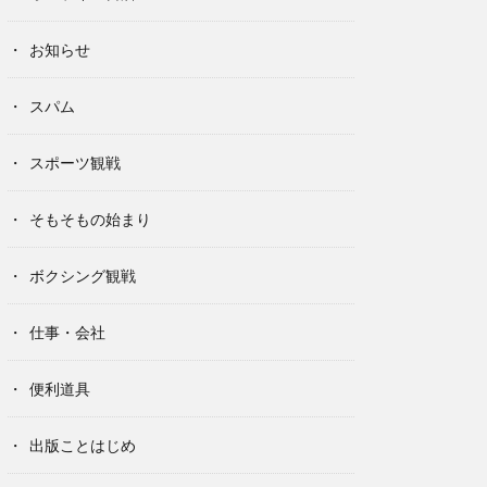
お知らせ
スパム
スポーツ観戦
そもそもの始まり
ボクシング観戦
仕事・会社
便利道具
出版ことはじめ