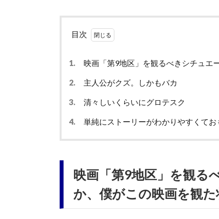
目次
1.
映画「第9地区」を観るべきシチュエ
2.
主人公がクズ。しかもバカ
3.
清々しいくらいにグロテスク
4.
単純にストーリーがわかりやすくてお
映画「第9地区」を観る
か、僕がこの映画を観た