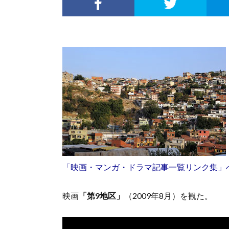
「映画・マンガ・ドラマ記事一覧リンク集」
映画
「第9地区」
（2009年8月）を観た。