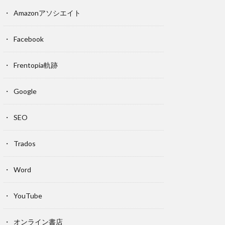
Amazonアソシエイト
Facebook
Frentopia軌跡
Google
SEO
Trados
Word
YouTube
オンライン書店