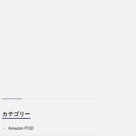
カテゴリー
Amazon POD