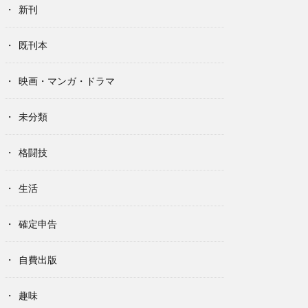
新刊
既刊本
映画・マンガ・ドラマ
未分類
格闘技
生活
確定申告
自費出版
趣味