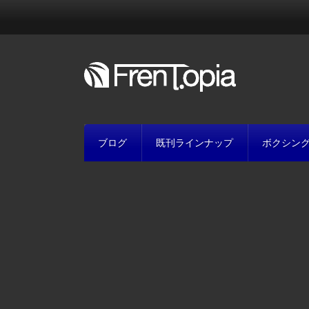
ブログ
既刊ラインナップ
ボクシン