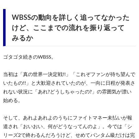
WBSSの動向を詳しく追ってなかった
けど、ここまでの流れを振り返って
みるか
ゴタゴタ続きのWBSS。
当初は「真の世界一決定戦!!」「これぞファンが待ち望んで
いたもの!!」と大歓迎されていたのが、一向に日程が発表さ
れない状況に「あれ?どうしちゃったの?」の雰囲気が漂い
始める。
そして、あれよあれよのうちにファイトマネー未払いが報
道され「おいおい、何がどうなってんのよ」。今では「シ
リーズ2で終わるんだろうけど、せめてバンタム級だけは完