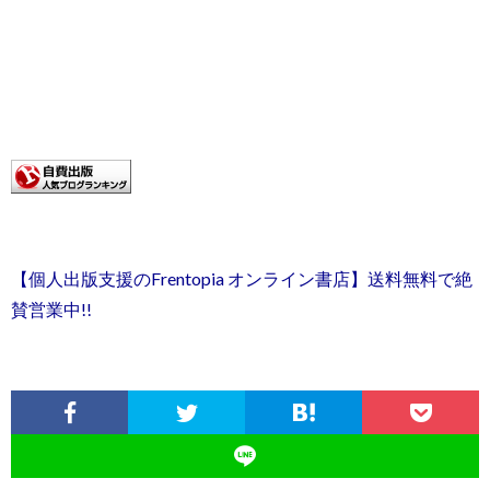
【個人出版支援のFrentopia オンライン書店】送料無料で絶
賛営業中!!