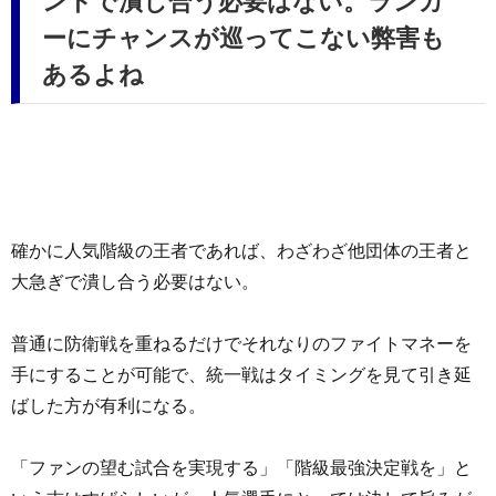
ントで潰し合う必要はない。ランカ
ーにチャンスが巡ってこない弊害も
あるよね
確かに人気階級の王者であれば、わざわざ他団体の王者と
大急ぎで潰し合う必要はない。
普通に防衛戦を重ねるだけでそれなりのファイトマネーを
手にすることが可能で、統一戦はタイミングを見て引き延
ばした方が有利になる。
「ファンの望む試合を実現する」「階級最強決定戦を」と