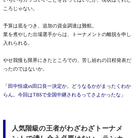
ころじゃない。
予算は底をつき、追加の資金調達は難航。
業を煮やした出場選手からは、トーナメントの離脱を申し
入れられる。
やせ我慢も限界にきたところでの、苦し紛れの日程発表だ
ったのではないか。
「田中恒成vs田口良一決定か。どうなるかがまったくわか
らん。今回はTBSで全国中継されるってさよかったな」
人気階級の王者がわざわざトーナメ