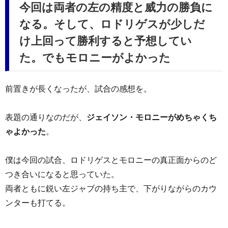
今回は両者の左の精度と威力の勝負に
なる。そして、ロドリゲスが少しだ
け上回って勝利すると予想してい
た。でもモロニーがよかった
前置きが長くなったが、試合の感想を。
表題の通りなのだが、
ジェイソン・モロニーがめちゃくち
ゃよかった
。
僕は今回の試合、ロドリゲスとモロニーの真正面からのど
つき合いになると思っていた。
両者ともに鋭い左ジャブの持ち主で、下がりながらのカウ
ンターも打てる。