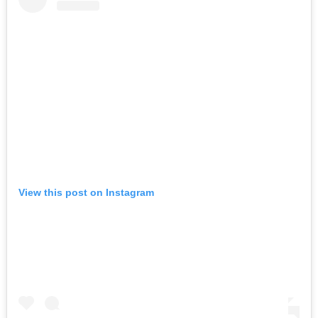
View this post on Instagram