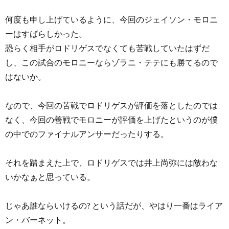
何度も申し上げているように、今回のジェイソン・モロニ
ーはすばらしかった。
恐らく相手がロドリゲスでなくても苦戦していたはずだ
し、この試合のモロニーならゾラニ・テテにも勝てるので
はないか。
なので、今回の苦戦でロドリゲスが評価を落としたのでは
なく、今回の善戦でモロニーが評価を上げたというのが僕
の中でのファイナルアンサーだったりする。
それを踏まえた上で、ロドリゲスでは井上尚弥には敵わな
いかなぁと思っている。
じゃあ誰ならいけるの? という話だが、やはり一番はライア
ン・バーネット。