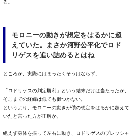
る。
モロニーの動きが想定をはるかに超
えていた。まさか河野公平化でロド
リゲスを追い詰めるとはね
ところが、実際にはまったくそうはならず。
「ロドリゲスの判定勝利」という結末だけは当たったが、
そこまでの経緯は似ても似つかない。
というより、モロニーの動きが僕の想定をはるかに超えて
いたと言った方が正解か。
絶えず身体を振って左右に動き、ロドリゲスのプレッシャ