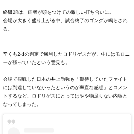
終盤2Rは、両者が頭をつけての激しい打ち合いに。
会場が大きく盛り上がる中、試合終了のゴングが鳴らされ
る。
辛くも2-1の判定で勝利したロドリゲスだが、中にはモロニ
ーが勝っていたという意見も。
会場で観戦した日本の井上尚弥も「期待していたファイト
には到達していなかったというのが率直な感想」とコメン
トするなど、ロドリゲスにとってはやや物足りない内容と
なってしまった。