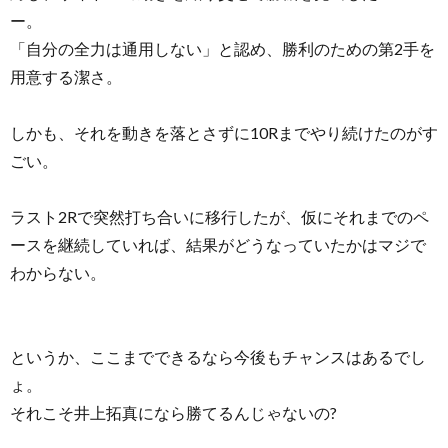
ー。
「自分の全力は通用しない」と認め、勝利のための第2手を
用意する潔さ。
しかも、それを動きを落とさずに10Rまでやり続けたのがす
ごい。
ラスト2Rで突然打ち合いに移行したが、仮にそれまでのペ
ースを継続していれば、結果がどうなっていたかはマジで
わからない。
というか、ここまでできるなら今後もチャンスはあるでし
ょ。
それこそ井上拓真になら勝てるんじゃないの?