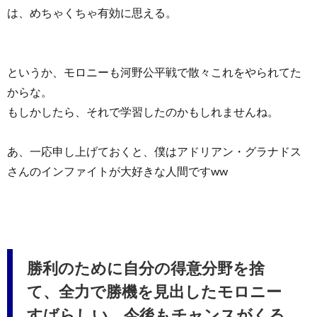
は、めちゃくちゃ有効に思える。
というか、モロニーも河野公平戦で散々これをやられてた
からな。
もしかしたら、それで学習したのかもしれませんね。
あ、一応申し上げておくと、僕はアドリアン・グラナドス
さんのインファイトが大好きな人間ですww
勝利のために自分の得意分野を捨
て、全力で勝機を見出したモロニー
すばらしい。今後もチャンスがくる