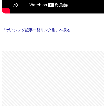
「ボクシング記事一覧リンク集」へ戻る