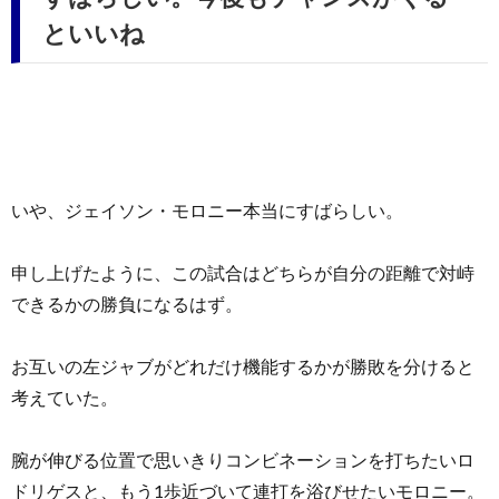
といいね
いや、ジェイソン・モロニー本当にすばらしい。
申し上げたように、この試合はどちらが自分の距離で対峙
できるかの勝負になるはず。
お互いの左ジャブがどれだけ機能するかが勝敗を分けると
考えていた。
腕が伸びる位置で思いきりコンビネーションを打ちたいロ
ドリゲスと、もう1歩近づいて連打を浴びせたいモロニー。