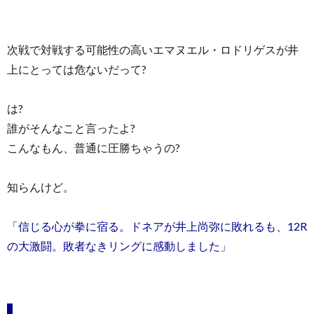
次戦で対戦する可能性の高いエマヌエル・ロドリゲスが井
上にとっては危ないだって?
は?
誰がそんなこと言ったよ?
こんなもん、普通に圧勝ちゃうの?
知らんけど。
「信じる心が拳に宿る。ドネアが井上尚弥に敗れるも、12R
の大激闘。敗者なきリングに感動しました」