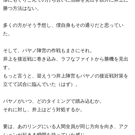
勝つ方法はない。
多くの方がそう予想し、僕自身もその通りだと思ってい
た。
そして、パヤノ陣営の作戦もまさにそれ。
井上を接近戦に巻き込み、ラフなファイトから勝機を見出
す。
もっと言うと、迎えうつ井上陣営もパヤノの接近戦対策を
立てて試合に臨んでいた（はず）。
パヤノがいつ、どのタイミングで踏み込むか。
それに対し、井上はどう対処するか。
要は、あのリングにいる人間全員が同じ方向を向き、アク
ションが起きる瞬間を待っていた感じ。