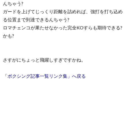
んちゃう?
ガードを上げてじっくり距離を詰めれば、強打を打ち込め
る位置まで到達できるんちゃう?
ロマチェンコが果たせなかった完全KOすらも期待できる?
かも?
さすがにちょっと飛躍しすぎですかね。
「ボクシング記事一覧リンク集」へ戻る