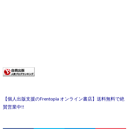
【個人出版支援のFrentopia オンライン書店】送料無料で絶
賛営業中!!