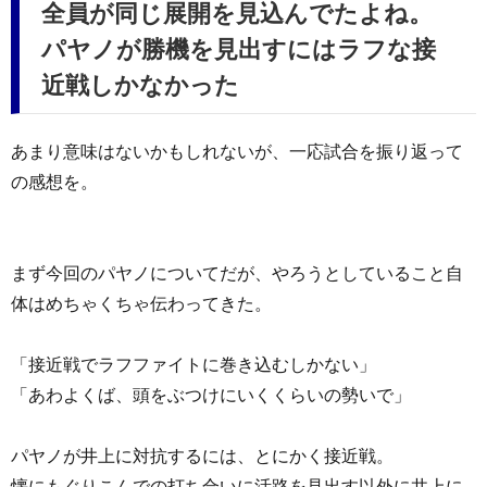
全員が同じ展開を見込んでたよね。
パヤノが勝機を見出すにはラフな接
近戦しかなかった
あまり意味はないかもしれないが、一応試合を振り返って
の感想を。
まず今回のパヤノについてだが、やろうとしていること自
体はめちゃくちゃ伝わってきた。
「接近戦でラフファイトに巻き込むしかない」
「あわよくば、頭をぶつけにいくくらいの勢いで」
パヤノが井上に対抗するには、とにかく接近戦。
懐にもぐりこんでの打ち合いに活路を見出す以外に井上に