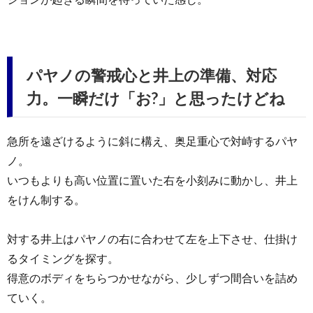
パヤノの警戒心と井上の準備、対応
力。一瞬だけ「お?」と思ったけどね
急所を遠ざけるように斜に構え、奥足重心で対峙するパヤ
ノ。
いつもよりも高い位置に置いた右を小刻みに動かし、井上
をけん制する。
対する井上はパヤノの右に合わせて左を上下させ、仕掛け
るタイミングを探す。
得意のボディをちらつかせながら、少しずつ間合いを詰め
ていく。