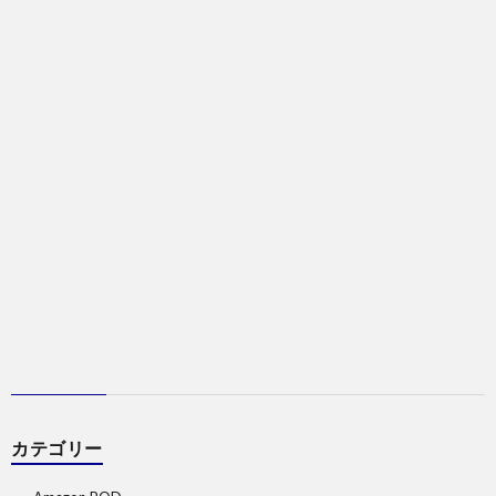
カテゴリー