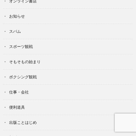
オンライン書店
お知らせ
スパム
スポーツ観戦
そもそもの始まり
ボクシング観戦
仕事・会社
便利道具
出版ことはじめ