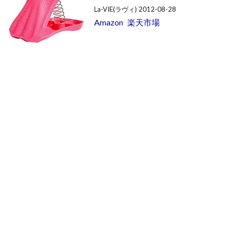
La-VIE(ラヴィ) 2012-08-28
Amazon
楽天市場