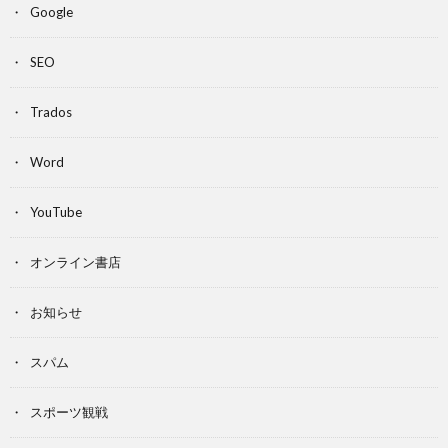
Google
SEO
Trados
Word
YouTube
オンライン書店
お知らせ
スパム
スポーツ観戦