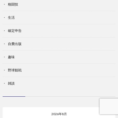
格闘技
生活
確定申告
自費出版
趣味
野球観戦
雑談
2026年8月