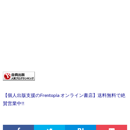
【個人出版支援のFrentopia オンライン書店】送料無料で絶
賛営業中!!