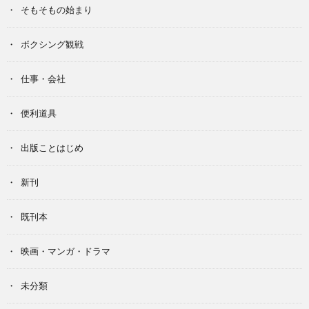
そもそもの始まり
ボクシング観戦
仕事・会社
便利道具
出版ことはじめ
新刊
既刊本
映画・マンガ・ドラマ
未分類