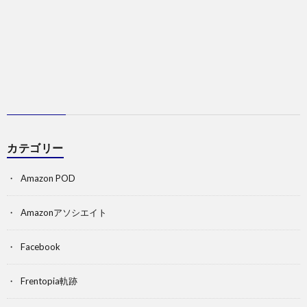
カテゴリー
Amazon POD
Amazonアソシエイト
Facebook
Frentopia軌跡