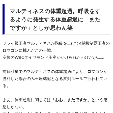
マルティネスの体重超過。呼吸をす
るように発生する体重超過に「また
ですか」としか思わん笑
フライ級王者マルティネスが階級を上げて4階級制覇王者の
ロマゴンに挑んだこの一戦。
空位のWBCダイヤモンド王座がかけられたわけだが……。
前日計量でのマルティネスの体重超過により、ロマゴンが
勝利した場合のみ王座戴冠となる変則ルールで行われてい
る。
まあ、体重超過に関しては
「おお、またですか」
という感
想しかない。