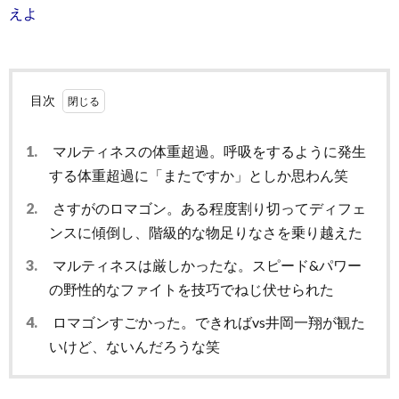
えよ
目次
1.
マルティネスの体重超過。呼吸をするように発生
する体重超過に「またですか」としか思わん笑
2.
さすがのロマゴン。ある程度割り切ってディフェ
ンスに傾倒し、階級的な物足りなさを乗り越えた
3.
マルティネスは厳しかったな。スピード&パワー
の野性的なファイトを技巧でねじ伏せられた
4.
ロマゴンすごかった。できればvs井岡一翔が観た
いけど、ないんだろうな笑