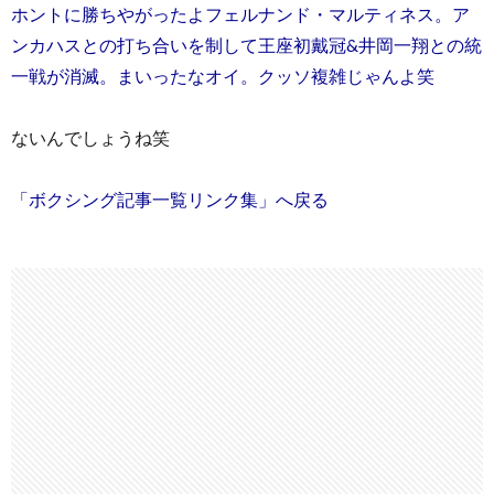
ホントに勝ちやがったよフェルナンド・マルティネス。ア
ンカハスとの打ち合いを制して王座初戴冠&井岡一翔との統
一戦が消滅。まいったなオイ。クッソ複雑じゃんよ笑
ないんでしょうね笑
「ボクシング記事一覧リンク集」へ戻る