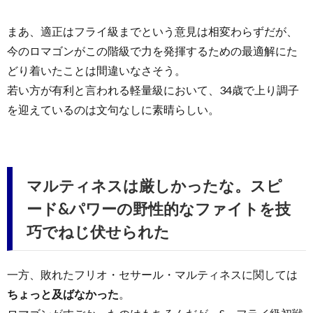
まあ、適正はフライ級までという意見は相変わらずだが、
今のロマゴンがこの階級で力を発揮するための最適解にた
どり着いたことは間違いなさそう。
若い方が有利と言われる軽量級において、34歳で上り調子
を迎えているのは文句なしに素晴らしい。
マルティネスは厳しかったな。スピ
ード&パワーの野性的なファイトを技
巧でねじ伏せられた
一方、敗れたフリオ・セサール・マルティネスに関しては
ちょっと及ばなかった
。