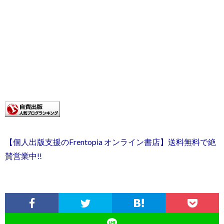
【個人出版支援のFrentopia オンライン書店】送料無料で絶
賛営業中!!