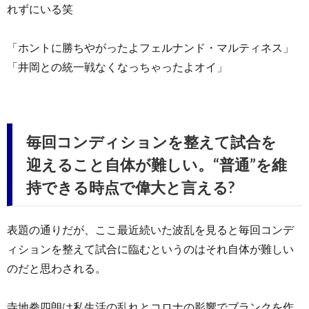
れずにいる笑
「ホントに勝ちやがったよフェルナンド・マルティネス」
「井岡との統一戦なくなっちゃったよオイ」
毎回コンディションを整えて試合を
迎えること自体が難しい。“普通”を維
持できる時点で偉大と言える?
表題の通りだが、ここ最近続いた波乱を見ると毎回コンデ
ィションを整えて試合に臨むというのはそれ自体が難しい
のだと思わされる。
寺地拳四朗は私生活の乱れとコロナの影響でブランクを作