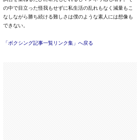
の中で目立った怪我もせずに私生活の乱れもなく減量もこ
なしながら勝ち続ける難しさは僕のような素人には想像も
できない。
「ボクシング記事一覧リンク集」へ戻る