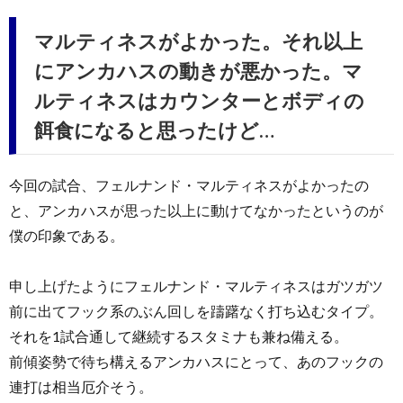
マルティネスがよかった。それ以上
にアンカハスの動きが悪かった。マ
ルティネスはカウンターとボディの
餌食になると思ったけど…
今回の試合、フェルナンド・マルティネスがよかったの
と、アンカハスが思った以上に動けてなかったというのが
僕の印象である。
申し上げたようにフェルナンド・マルティネスはガツガツ
前に出てフック系のぶん回しを躊躇なく打ち込むタイプ。
それを1試合通して継続するスタミナも兼ね備える。
前傾姿勢で待ち構えるアンカハスにとって、あのフックの
連打は相当厄介そう。