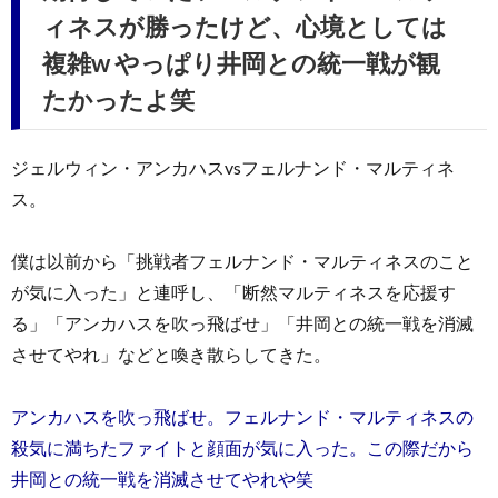
ィネスが勝ったけど、心境としては
複雑w やっぱり井岡との統一戦が観
たかったよ笑
ジェルウィン・アンカハスvsフェルナンド・マルティネ
ス。
僕は以前から「挑戦者フェルナンド・マルティネスのこと
が気に入った」と連呼し、「断然マルティネスを応援す
る」「アンカハスを吹っ飛ばせ」「井岡との統一戦を消滅
させてやれ」などと喚き散らしてきた。
アンカハスを吹っ飛ばせ。フェルナンド・マルティネスの
殺気に満ちたファイトと顔面が気に入った。この際だから
井岡との統一戦を消滅させてやれや笑