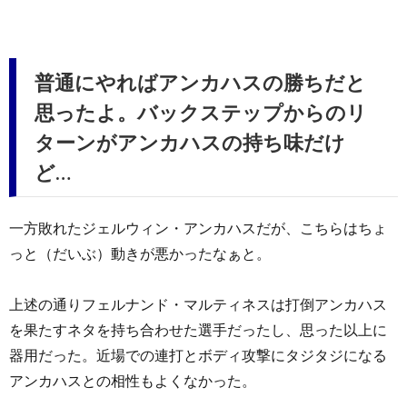
普通にやればアンカハスの勝ちだと
思ったよ。バックステップからのリ
ターンがアンカハスの持ち味だけ
ど…
一方敗れたジェルウィン・アンカハスだが、こちらはちょ
っと（だいぶ）動きが悪かったなぁと。
上述の通りフェルナンド・マルティネスは打倒アンカハス
を果たすネタを持ち合わせた選手だったし、思った以上に
器用だった。近場での連打とボディ攻撃にタジタジになる
アンカハスとの相性もよくなかった。