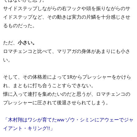
サイドステップしながらの右フックや頭を振りながらのサ
イドステップなど、その動きは実力の片鱗を十分感じさせ
るものだった。
ただ、
小さい。
ロマチェンコと比べて、マリアガの身体があまりにも小さ
い。
そして、その体格差によって1Rからプレッシャーをかけら
れ、まともに打ち合うことすらできない。
懐に入って連打を集めたいのだと思うが、ロマチェンコの
プレッシャーに圧されて後退させられてしまう。
「木村翔はワシが育てたww ゾウ・シミンにアウェーでジャ
イアント・キリング!!」