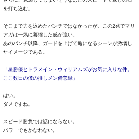
を打ち込む。
そこまで力を込めたパンチではなかったが、この2発でマリ
アガは一気に萎縮した感が強い。
あのパンチ以降、ガードを上げて亀になるシーンが激増し
たイメージである。
「星勝優とトラメイン・ウィリアムズがお気に入りな件。
ここ数日の僕の推しメン備忘録」
はい。
ダメですね。
スピード勝負では話にならない。
パワーでもかなわない。