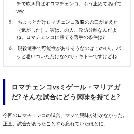
チで吹き飛ばすロマチェンコ。もう止めてあげて
ww
5.
ちょっとだけロマチェンコ攻略の糸口が見えた
（気がした）。実はこの人、攻防分離なんだよ
ね。ロマチェンコに勝てる選手の条件は?
6.
現役選手で可能性がありそうなのはこの4人。パ
ッと思いついただけなのでテキトーですけどね
ロマチェンコvsミゲール・マリアガ
だ? そんな試合にどう興味を持てと?
今回のロマチェンコの試合、マジで興味がわかなかった。
正直、試合があったことすら忘れていたほどに。