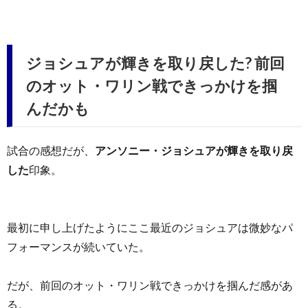
ジョシュアが輝きを取り戻した? 前回
のオット・ワリン戦できっかけを掴
んだかも
試合の感想だが、
アンソニー・ジョシュアが輝きを取り戻
した
印象。
最初に申し上げたようにここ最近のジョシュアは微妙なパ
フォーマンスが続いていた。
だが、前回のオット・ワリン戦できっかけを掴んだ感があ
る。