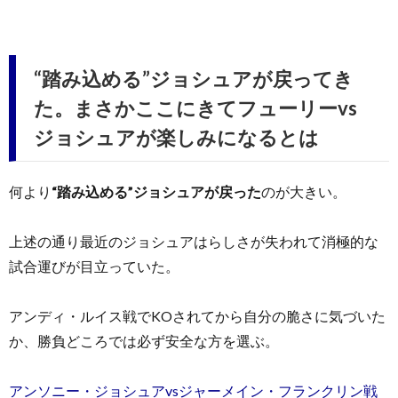
“踏み込める”ジョシュアが戻ってき
た。まさかここにきてフューリーvs
ジョシュアが楽しみになるとは
何より
“踏み込める”ジョシュアが戻った
のが大きい。
上述の通り最近のジョシュアはらしさが失われて消極的な
試合運びが目立っていた。
アンディ・ルイス戦でKOされてから自分の脆さに気づいた
か、勝負どころでは必ず安全な方を選ぶ。
アンソニー・ジョシュアvsジャーメイン・フランクリン戦