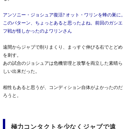
アンソニー・ジョシュア復活? オット・ワリンを蜂の巣に。
このパターン、ちょっとあると思ったよね。前回のガシエ
フ戦が怪しかったのよワリンさん
遠間からジャブで削りまくり、まっすぐ伸びる右でとどめ
を刺す。
あの試合のジョシュアは危機管理と攻撃を両立した素晴ら
しい出来だった。
相性もあると思うが、コンディション自体がよかったのだ
ろうと。
極力コンタクトを少なくジャブで遠