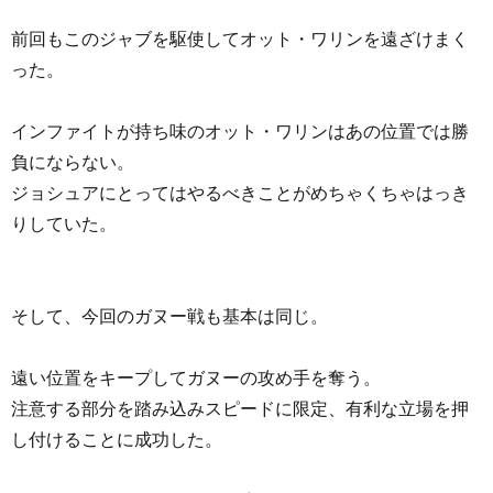
前回もこのジャブを駆使してオット・ワリンを遠ざけまく
った。
インファイトが持ち味のオット・ワリンはあの位置では勝
負にならない。
ジョシュアにとってはやるべきことがめちゃくちゃはっき
りしていた。
そして、今回のガヌー戦も基本は同じ。
遠い位置をキープしてガヌーの攻め手を奪う。
注意する部分を踏み込みスピードに限定、有利な立場を押
し付けることに成功した。