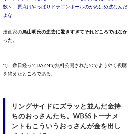
数々。原点はやっぱりドラゴンボールのかめはめ波なんだ
よな
漫画家の
鳥山明氏の逝去に驚きすぎてそれどころではなか
った
。
で、数日経ってDAZNで無料公開されたのでようやく視聴
を終えたところである。
リングサイドにズラッと並んだ金持
ちのおっさんたち。WBSSトーナメ
ントもこういうおっさんが金を出し