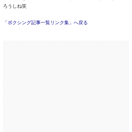
ろうしね笑
「ボクシング記事一覧リンク集」へ戻る