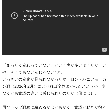
「まったく変わっていない」という声が多いようだが、い
や、そうでもないんじゃない? と。
いっさいの変化が見られなかったマーロン・パニアモーガ
ン戦（2026年2月）に比べれば全然よかったというか。少
なくとも意識の違いは感じられたのだが（僕には）。
再びトップ戦線に絡めるかはともかく、意識と動きが徐々