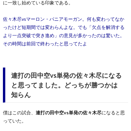
に一致し始めている印象である。
佐々木尽vsマーロン・パニアモーガン。何も変わってなか
ったけど短期間では変わらんよな。でも「欠点を解消する
より一点突破で突き進め」の意見が多かったのは驚いた。
その時間は前回で終わったと思ってたよ
連打の田中空vs単発の佐々木尽になる
と思ってました。どっちが勝つかは
知らん
僕はこの試合、
連打の田中空vs単発の佐々木尽
になると思
っていた。