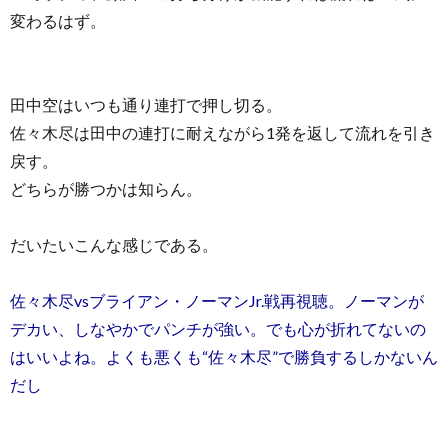
変わるはず。
田中空はいつも通り連打で押し切る。
佐々木尽は田中の連打に耐えながら1発を返して流れを引き
戻す。
どちらが勝つかは知らん。
だいたいこんな感じである。
佐々木尽vsブライアン・ノーマンJr.戦再視聴。ノーマンが
デカい、しなやかでパンチが強い。でも心が折れてないの
はいいよね。よくも悪くも“佐々木尽”で勝負するしかないん
だし