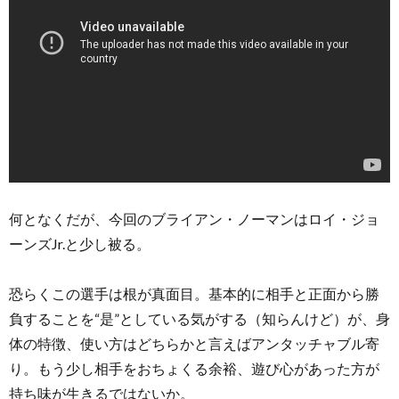
何となくだが、今回のブライアン・ノーマンはロイ・ジョ
ーンズJr.と少し被る。
恐らくこの選手は根が真面目。基本的に相手と正面から勝
負することを“是”としている気がする（知らんけど）が、身
体の特徴、使い方はどちらかと言えばアンタッチャブル寄
り。もう少し相手をおちょくる余裕、遊び心があった方が
持ち味が生きるではないか。