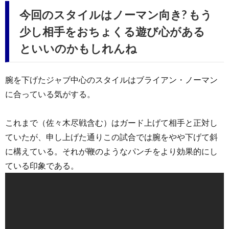
今回のスタイルはノーマン向き? もう
少し相手をおちょくる遊び心がある
といいのかもしれんね
腕を下げたジャブ中心のスタイルはブライアン・ノーマン
に合っている気がする。
これまで（佐々木尽戦含む）はガード上げて相手と正対し
ていたが、申し上げた通りこの試合では腕をやや下げて斜
に構えている。それが鞭のようなパンチをより効果的にし
ている印象である。