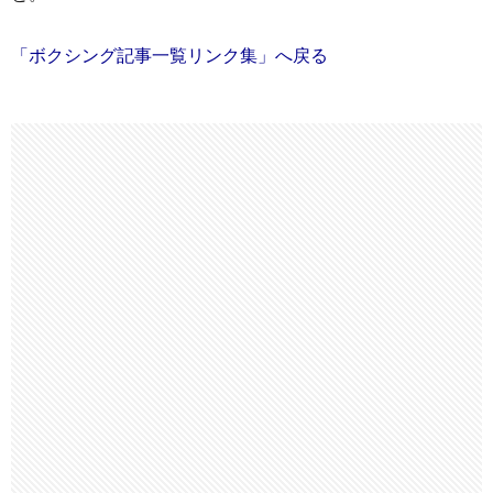
「ボクシング記事一覧リンク集」へ戻る