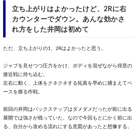
立ち上がりはよかったけど、2Rに右
カウンターでダウン。あんな効かさ
れ方をした井岡は初めて
ただ、立ち上がりの1、2Rはよかったと思う。
ジャブを見せつつ圧力をかけ、ボディを混ぜながら得意の
接近戦に持ち込む。
左右に動く、上体をクネクネする拓真を早めに捕まえてペ
ースを握る作戦。
前回の井岡はバックステップはダメダメだったが前に出る
展開では強さが残っていた。なので今回もとにかく前に出
る、自分から攻める流れにする意図があったと想像する。