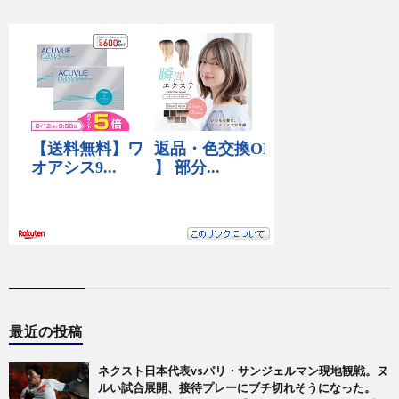
最近の投稿
ネクスト日本代表vsパリ・サンジェルマン現地観戦。ヌ
ルい試合展開、接待プレーにブチ切れそうになった。