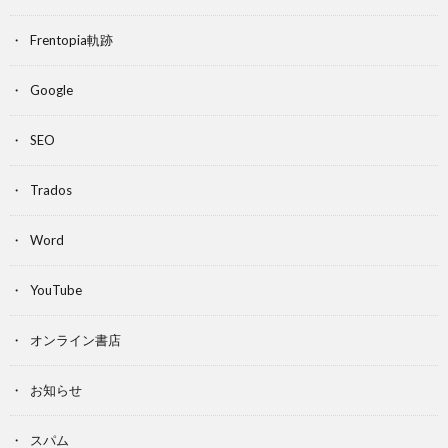
Frentopia軌跡
Google
SEO
Trados
Word
YouTube
オンライン書店
お知らせ
スパム