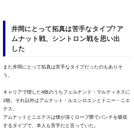
井岡にとって拓真は苦手なタイプ? ア
ムナット戦、シントロン戦を思い出
した
また井岡にとって拓真は苦手なタイプだったのもありそ
う。
キャリアで喫した4敗のうちフェルナンド・マルティネスに
2敗。それ以外はアムナット・ルエンロエンとドニー・ニエ
テス。
アムナットとニエテスは懐が深くロープ際でパンチを吸収
するタイプで、本人も苦手だと言っていた。