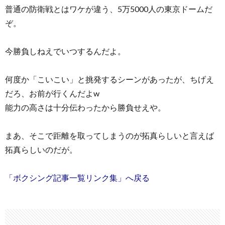
普通の防衛戦とはワケが違う、5万5000人の東京ドームだ
ぞ。
今勝負しねえでいつするんだよ。
何度か「こいこい」と挑発するシーンがあったが、ちげえ
だろ、お前が行くんだよw
能力の高さは十分伝わったから勝負せえや。
まあ、そこで距離を取ってしまうのが拓真らしいと言えば
拓真らしいのだが。
「ボクシング記事一覧リンク集」へ戻る