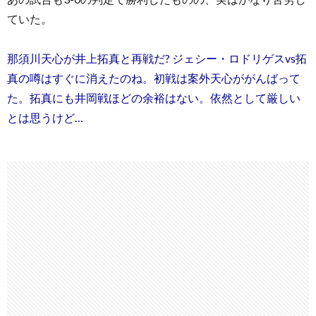
ていた。
那須川天心が井上拓真と再戦だ? ジェシー・ロドリゲスvs拓
真の噂はすぐに消えたのね。初戦は案外天心ががんばって
た。拓真にも井岡戦ほどの余裕はない。依然として厳しい
とは思うけど…