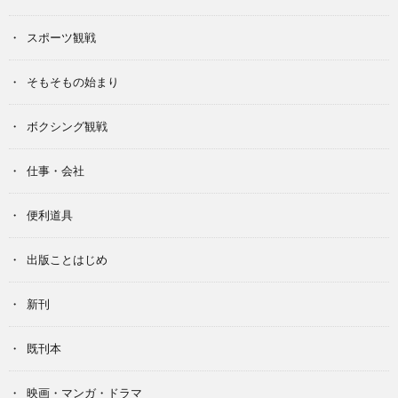
スポーツ観戦
そもそもの始まり
ボクシング観戦
仕事・会社
便利道具
出版ことはじめ
新刊
既刊本
映画・マンガ・ドラマ