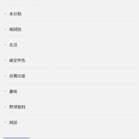
未分類
格闘技
生活
確定申告
自費出版
趣味
野球観戦
雑談