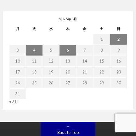
2026年8月
月
火
水
木
金
土
日
1
2
3
4
5
6
7
8
9
10
11
12
13
14
15
16
17
18
19
20
21
22
23
24
25
26
27
28
29
30
31
« 7月
Back to Top