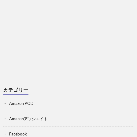
カテゴリー
Amazon POD
Amazonアソシエイト
Facebook