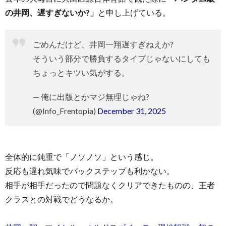
の井岡、遅すぎないか?」
と申し上げている。
ごめんだけど、井岡一翔遅すぎねえか?
そういう部分で勝負するタイプじゃないにしても
ちょっとキツい気がする。
— 俺に出版とかマジ無理じゃね?
(@Info_Frentopia)
December 31, 2025
全体的に鈍重で「ノソノソ」という感じ。
反応も遅れ気味でバックステップも利かない。
相手が相手だったので問題なくクリアできたものの、王者
クラスとの対戦でどうなるか。