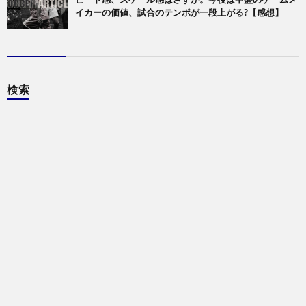
イカーの価値、試合のテンポが一段上がる?【感想】
検索