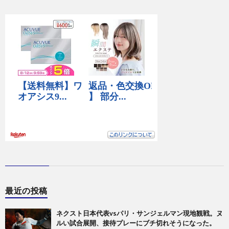
最近の投稿
ネクスト日本代表vsパリ・サンジェルマン現地観戦。ヌ
ルい試合展開、接待プレーにブチ切れそうになった。