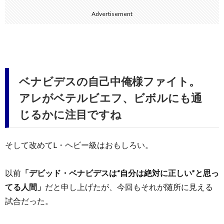
Advertisement
ベナビデスの自己中俺様ファイト。
アレがベテルビエフ、ビボルにも通
じるかに注目ですね
そして改めてL・ヘビー級はおもしろい。
以前
「デビッド・ベナビデスは“自分は絶対に正しい”と思っ
てる人間」
だと申し上げたが、今回もそれが随所に見える
試合だった。