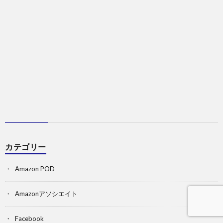
カテゴリー
Amazon POD
Amazonアソシエイト
Facebook