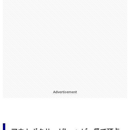
Advertisement