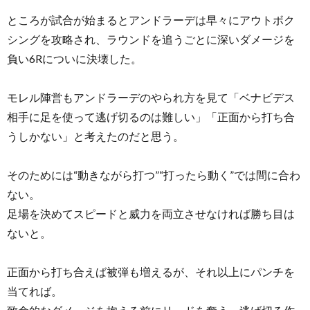
ところが試合が始まるとアンドラーデは早々にアウトボク
シングを攻略され、ラウンドを追うごとに深いダメージを
負い6Rについに決壊した。
モレル陣営もアンドラーデのやられ方を見て「ベナビデス
相手に足を使って逃げ切るのは難しい」「正面から打ち合
うしかない」と考えたのだと思う。
そのためには“動きながら打つ”“打ったら動く”では間に合わ
ない。
足場を決めてスピードと威力を両立させなければ勝ち目は
ないと。
正面から打ち合えば被弾も増えるが、それ以上にパンチを
当てれば。