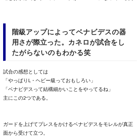
階級アップによってベナビデスの器
用さが際立った。カネロが試合をし
たがらないのもわかる笑
試合の感想としては
「やっぱりL・ヘビー級っておもしろい」
「ベナビデスって結構細かいことをやってるね」
主にこの2つである。
ガードを上げてプレスをかけるベナビデスをモレルが真正
面から受けて立つ。