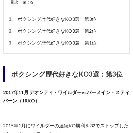
目次
1.
ボクシング歴代好きなKO3選：第3位
2.
ボクシング歴代好きなKO3選：第2位
3.
ボクシング歴代好きなKO3選：第1位
ボクシング歴代好きなKO3選：第3位
2017年11月 デオンティ・ワイルダーvsバーメイン・スティ
バーン（1RKO）
2015年1月にワイルダーの連続KO勝利を32でストップした