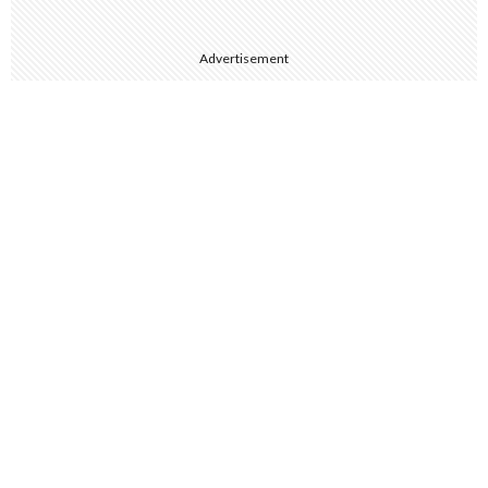
Advertisement