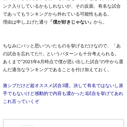
ンク入りしているかもしれないが、その反面、有名な試合
であってもランキングから外れている可能性もある。
理由は申し上げた通り
「僕が好きじゃない」
から。
ちなみにパッと思いついたものを挙げるだけなので、「あ
の試合を忘れてた!!」というパターンも十分考えられる。
あくまで“2021年6月時点で僕が思い出した試合”の中から選
んだ適当なランキングであることを付け加えておく。
激シブだけど超オススメ試合3選。決して有名ではないし派
手でもないけど感動的で内容も濃かった3試合を挙げてあれ
これ言っていくぞ