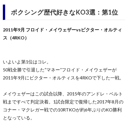
ボクシング歴代好きなKO3選：第1位
2011年9月 フロイド・メイウェザーvsビクター・オルティ
ス（4RKO）
いよいよ第1位はコレ。
50戦全勝で引退した“マネー”フロイド・メイウェザーが
2011年9月にビクター・オルティスを4RKOで下した一戦。
メイウェザーはこの試合以降、2015年のアンドレ・ベルト
戦まですべて判定決着。1試合限定で復帰した2017年8月の
コナー・マクレガー戦での10RTKOが約6年ぶりのKO勝利
となっている。