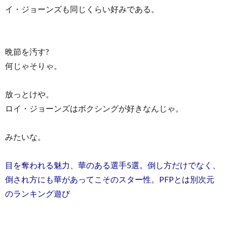
イ・ジョーンズも同じくらい好みである。
晩節を汚す?
何じゃそりゃ。
放っとけや。
ロイ・ジョーンズはボクシングが好きなんじゃ。
みたいな。
目を奪われる魅力、華のある選手5選。倒し方だけでなく、
倒され方にも華があってこそのスター性。PFPとは別次元
のランキング遊び