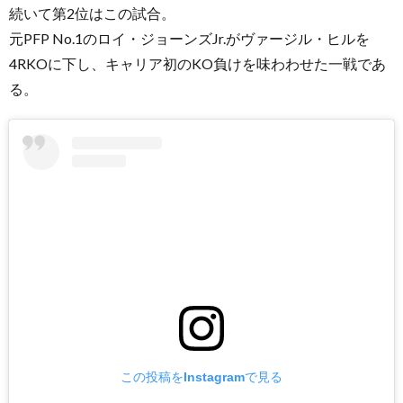
続いて第2位はこの試合。
元PFP No.1のロイ・ジョーンズJr.がヴァージル・ヒルを
4RKOに下し、キャリア初のKO負けを味わわせた一戦であ
る。
この投稿をInstagramで見る