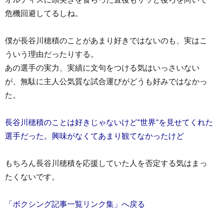
危機回避してるしね。
僕が長谷川穂積のことがあまり好きではないのも、実はこ
ういう理由だったりする。
あの選手の実力、実績に文句をつける気はいっさいない
が、無駄に主人公気質な試合運びがどうも好みではなかっ
た。
長谷川穂積のことは好きじゃないけど“世界”を見せてくれた
選手だった。興味がなくてあまり観てなかったけど
もちろん長谷川穂積を応援していた人を否定する気はまっ
たくないです。
「ボクシング記事一覧リンク集」へ戻る