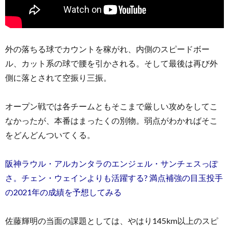
外の落ちる球でカウントを稼がれ、内側のスピードボー
ル、カット系の球で腰を引かされる。そして最後は再び外
側に落とされて空振り三振。
オープン戦では各チームともそこまで厳しい攻めをしてこ
なかったが、本番はまったくの別物。弱点がわかればそこ
をどんどんついてくる。
阪神ラウル・アルカンタラのエンジェル・サンチェスっぽ
さ。チェン・ウェインよりも活躍する? 満点補強の目玉投手
の2021年の成績を予想してみる
佐藤輝明の当面の課題としては、やはり145km以上のスピ