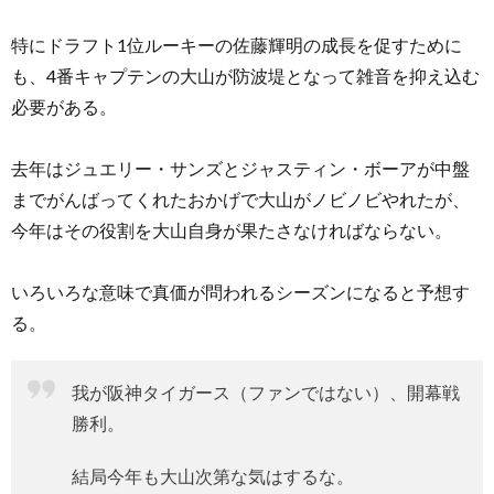
特にドラフト1位ルーキーの佐藤輝明の成長を促すために
も、4番キャプテンの大山が防波堤となって雑音を抑え込む
必要がある。
去年はジュエリー・サンズとジャスティン・ボーアが中盤
までがんばってくれたおかげで大山がノビノビやれたが、
今年はその役割を大山自身が果たさなければならない。
いろいろな意味で真価が問われるシーズンになると予想す
る。
我が阪神タイガース（ファンではない）、開幕戦
勝利。
結局今年も大山次第な気はするな。