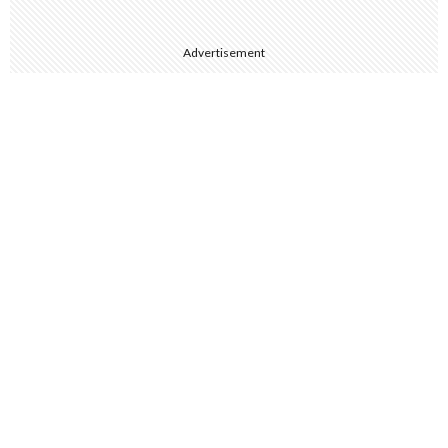
Advertisement