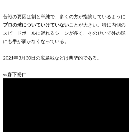
苦戦の要因は割と単純で、多くの方が指摘しているように
プロの球についていけていない
ことが大きい。特に内側の
スピードボールに遅れるシーンが多く、そのせいで外の球
にも手が届かなくなっている。
2021年3月30日の広島戦などは典型的である。
vs森下暢仁