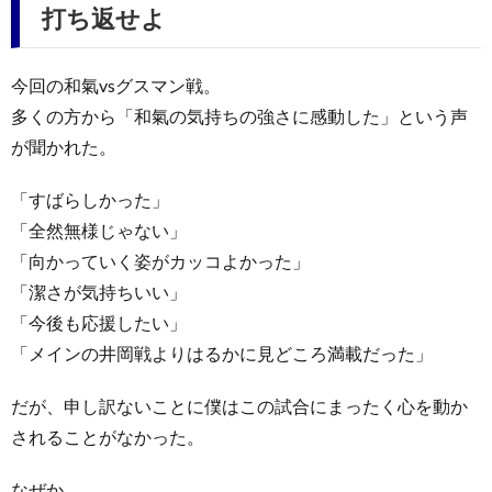
打ち返せよ
今回の和氣vsグスマン戦。
多くの方から「和氣の気持ちの強さに感動した」という声
が聞かれた。
「すばらしかった」
「全然無様じゃない」
「向かっていく姿がカッコよかった」
「潔さが気持ちいい」
「今後も応援したい」
「メインの井岡戦よりはるかに見どころ満載だった」
だが、申し訳ないことに僕はこの試合にまったく心を動か
されることがなかった。
なぜか。