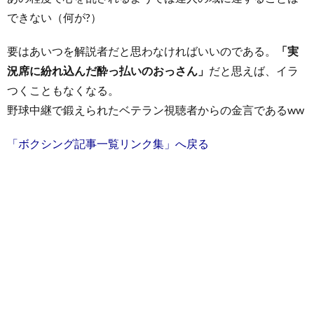
できない（何が?）
要はあいつを解説者だと思わなければいいのである。
「実
況席に紛れ込んだ酔っ払いのおっさん」
だと思えば、イラ
つくこともなくなる。
野球中継で鍛えられたベテラン視聴者からの金言であるww
「ボクシング記事一覧リンク集」へ戻る