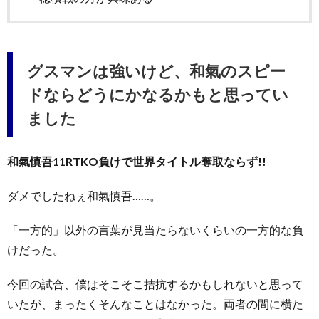
グスマンは強いけど、和氣のスピー
ドならどうにかなるかもと思ってい
ました
和氣慎吾11RTKO負けで世界タイトル奪取ならず!!
ダメでしたねぇ和氣慎吾……。
「一方的」以外の言葉が見当たらないくらいの一方的な負
けだった。
今回の試合、僕はそこそこ拮抗するかもしれないと思って
いたが、まったくそんなことはなかった。両者の間に横た