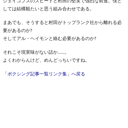
ジェイコブスのスピードと村田の堅実で強烈な前進。僕と
しては結構観たいと思う組み合わせである。
まあでも、そうすると村田がトップランク社から離れる必
要があるのか?
そしてアル・ヘイモンと絡む必要があるのか?
それこそ現実味がない話か……。
よくわからんけど、めんどっちいですね。
「ボクシング記事一覧リンク集」へ戻る