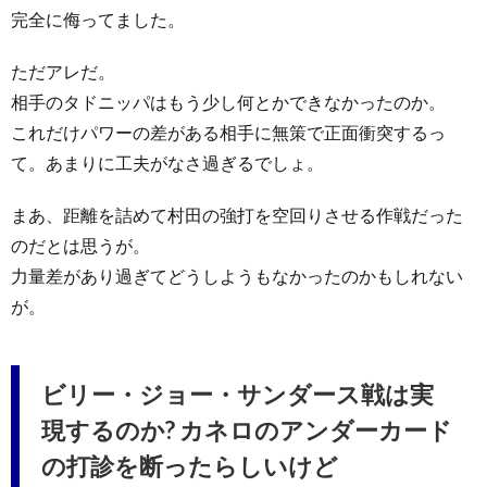
完全に侮ってました。
ただアレだ。
相手のタドニッパはもう少し何とかできなかったのか。
これだけパワーの差がある相手に無策で正面衝突するっ
て。あまりに工夫がなさ過ぎるでしょ。
まあ、距離を詰めて村田の強打を空回りさせる作戦だった
のだとは思うが。
力量差があり過ぎてどうしようもなかったのかもしれない
が。
ビリー・ジョー・サンダース戦は実
現するのか? カネロのアンダーカード
の打診を断ったらしいけど