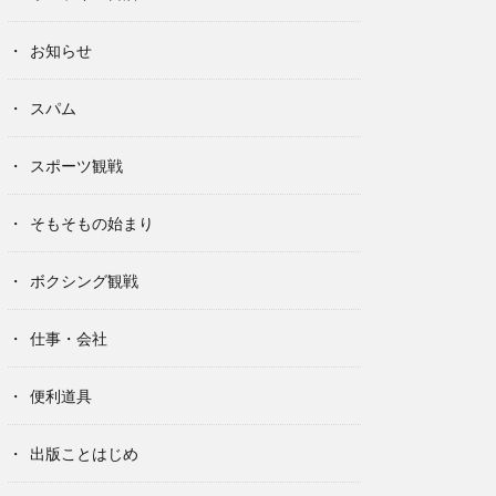
お知らせ
スパム
スポーツ観戦
そもそもの始まり
ボクシング観戦
仕事・会社
便利道具
出版ことはじめ