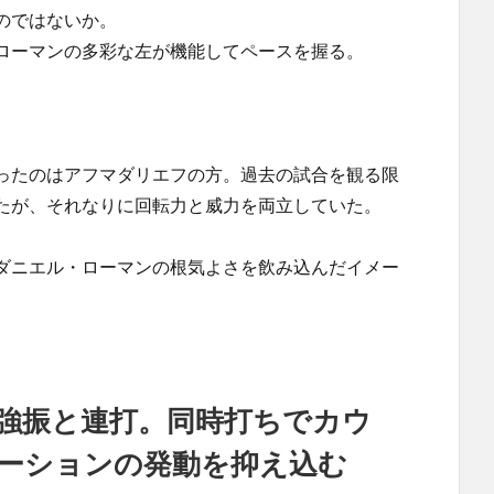
のではないか。
ローマンの多彩な左が機能してペースを握る。
ったのはアフマダリエフの方。過去の試合を観る限
たが、それなりに回転力と威力を両立していた。
ダニエル・ローマンの根気よさを飲み込んだイメー
強振と連打。同時打ちでカウ
ーションの発動を抑え込む