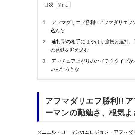
目次
1.
アフマダリエフ勝利!! アフマダリエ
込んだ
2.
連打型の相手にはやはり強振と連打。
の発動を抑え込む
3.
アマチュア上がりのハイテクタイプが増
いんだろうな
アフマダリエフ勝利!! 
ーマンの勤勉さ、根気よ
ダニエル・ローマンvsムロジョン・アフマダ