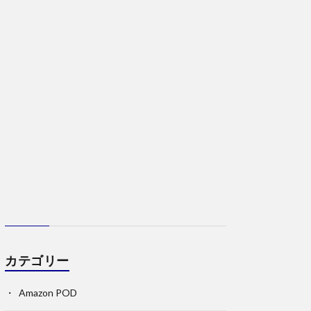
カテゴリー
Amazon POD