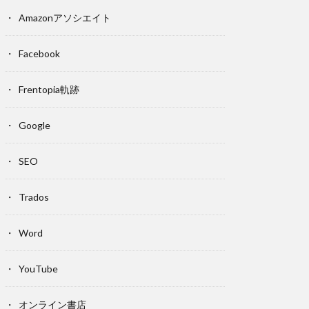
Amazonアソシエイト
Facebook
Frentopia軌跡
Google
SEO
Trados
Word
YouTube
オンライン書店