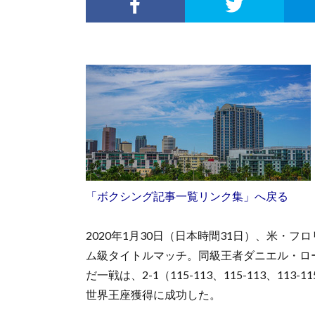
「ボクシング記事一覧リンク集」へ戻る
2020年1月30日（日本時間31日）、米・フ
ム級タイトルマッチ。同級王者ダニエル・ロ
だ一戦は、2-1（115-113、115-113、
世界王座獲得に成功した。