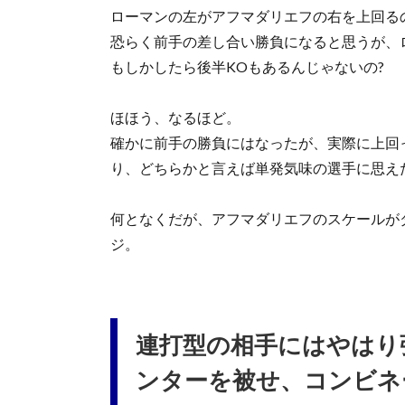
ローマンの左がアフマダリエフの右を上回る
恐らく前手の差し合い勝負になると思うが、
もしかしたら後半KOもあるんじゃないの?
ほほう、なるほど。
確かに前手の勝負にはなったが、実際に上回
り、どちらかと言えば単発気味の選手に思え
何となくだが、アフマダリエフのスケールが
ジ。
連打型の相手にはやはり
ンターを被せ、コンビネ