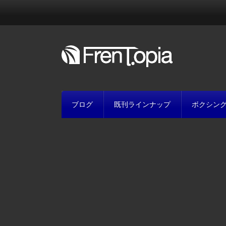
ブログ
既刊ラインナップ
ボクシン