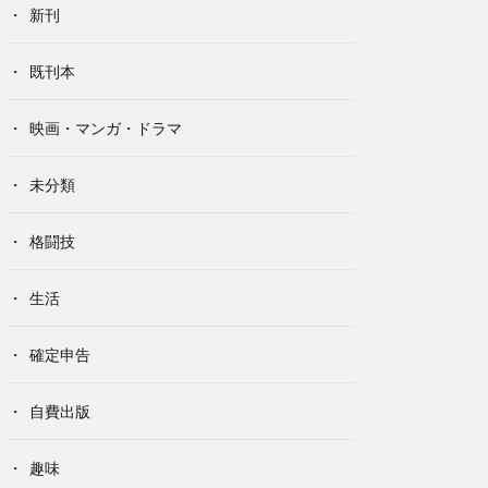
新刊
既刊本
映画・マンガ・ドラマ
未分類
格闘技
生活
確定申告
自費出版
趣味