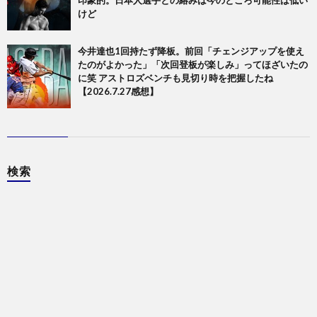
けど
今井達也1回持たず降板。前回「チェンジアップを使え
たのがよかった」「次回登板が楽しみ」ってほざいたの
に笑 アストロズベンチも見切り時を把握したね
【2026.7.27感想】
検索