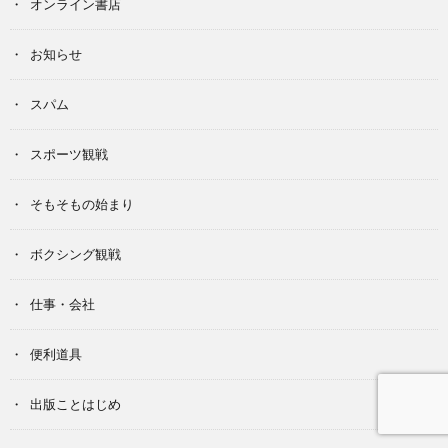
オンライン書店
お知らせ
スパム
スポーツ観戦
そもそもの始まり
ボクシング観戦
仕事・会社
便利道具
出版ことはじめ