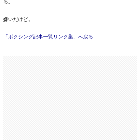
る。
嫌いだけど。
「ボクシング記事一覧リンク集」へ戻る