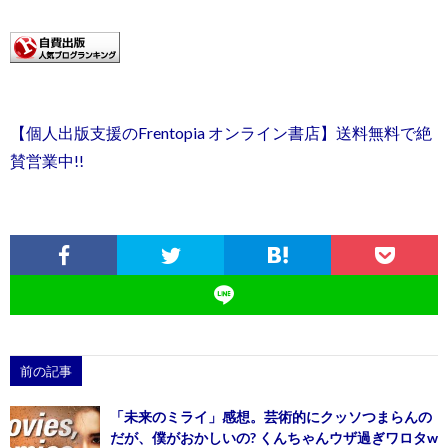
【個人出版支援のFrentopia オンライン書店】送料無料で絶
賛営業中!!
前の記事
「未来のミライ」感想。芸術的にクッソつまらんの
だが、僕がおかしいの? くんちゃんウザ過ぎワロタw