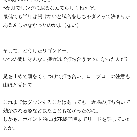
5か月でリングに戻るなんてらしくねえぞ。
最低でも半年は開けないと試合をしちゃダメって決まりが
あるんじゃなかったのかよ（ない）。
そして、どうしたリゴンドー。
いつの間にそんなに接近戦で打ち合うヤツになったんだ?
足を止めて頭をくっつけて打ち合い、ローブローの注意も
山ほど受けて。
これまではダウンすることはあっても、近場の打ち合いで
効かされる姿など観たこともなかったのに。
しかも、ポイント的には7R終了時までリードを許していた
とか。