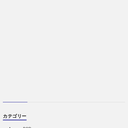
カテゴリー