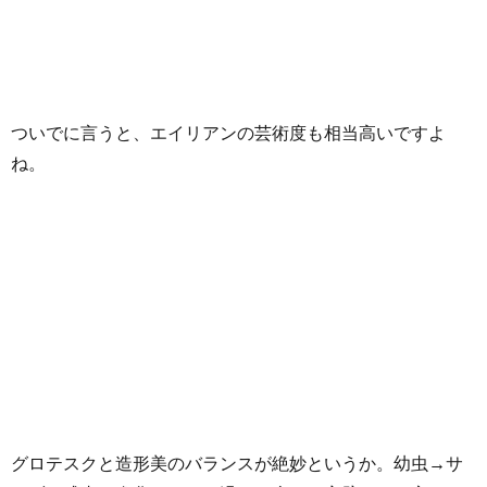
ついでに言うと、エイリアンの芸術度も相当高いですよ
ね。
グロテスクと造形美のバランスが絶妙というか。幼虫→サ