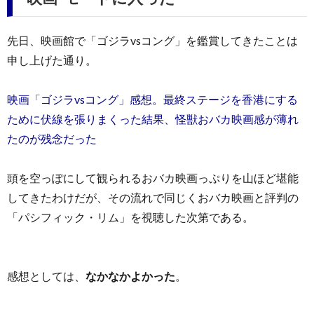
先日、映画館で「ゴジラvsコング」を鑑賞してきたことは
申し上げた通り。
映画「ゴジラvsコング」感想。最終ステージを香港にする
ために伏線を張りまくった結果、怪獣おバカ映画感が薄れ
たのが残念だった
頭を空っぽにして観られるおバカ映画っぷりを山ほど堪能
してきたわけだが、その流れで同じくおバカ映画と評判の
「パシフィック・リム」を視聴した次第である。
感想としては、
なかなかよかった
。