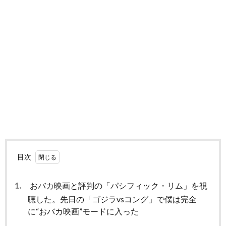
目次
1.
おバカ映画と評判の「パシフィック・リム」を視
聴した。先日の「ゴジラvsコング」で僕は完全
に“おバカ映画”モードに入った