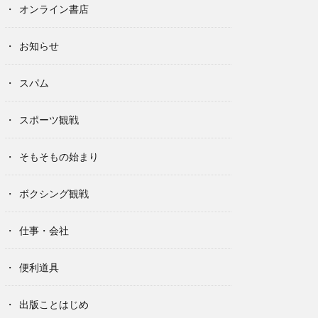
オンライン書店
お知らせ
スパム
スポーツ観戦
そもそもの始まり
ボクシング観戦
仕事・会社
便利道具
出版ことはじめ