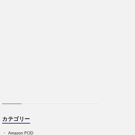
カテゴリー
Amazon POD