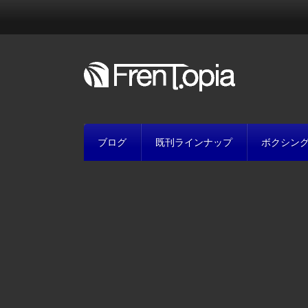
ブログ
既刊ラインナップ
ボクシン