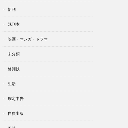
新刊
既刊本
映画・マンガ・ドラマ
未分類
格闘技
生活
確定申告
自費出版