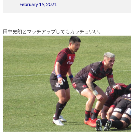
February 19, 2021
田中史朗とマッチアップしてもカッチョいい。