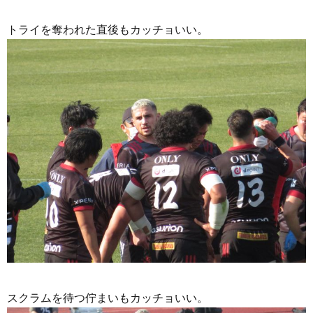
トライを奪われた直後もカッチョいい。
スクラムを待つ佇まいもカッチョいい。