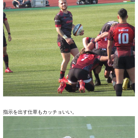
指示を出す仕草もカッチョいい。