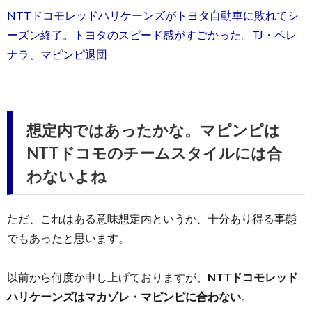
NTTドコモレッドハリケーンズがトヨタ自動車に敗れてシ
ーズン終了。トヨタのスピード感がすごかった。TJ・ペレ
ナラ、マピンピ退団
想定内ではあったかな。マピンピは
NTTドコモのチームスタイルには合
わないよね
ただ、これはある意味想定内というか、十分あり得る事態
でもあったと思います。
以前から何度か申し上げておりますが、
NTTドコモレッド
ハリケーンズはマカゾレ・マピンピに合わない
。