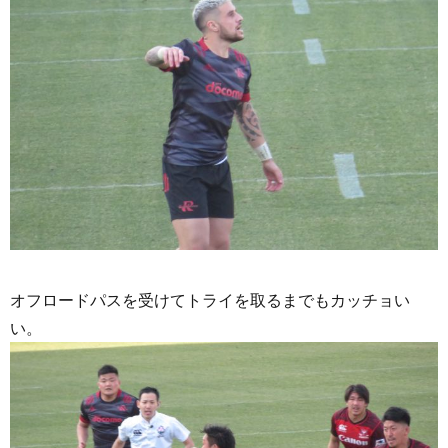
オフロードパスを受けてトライを取るまでもカッチョい
い。