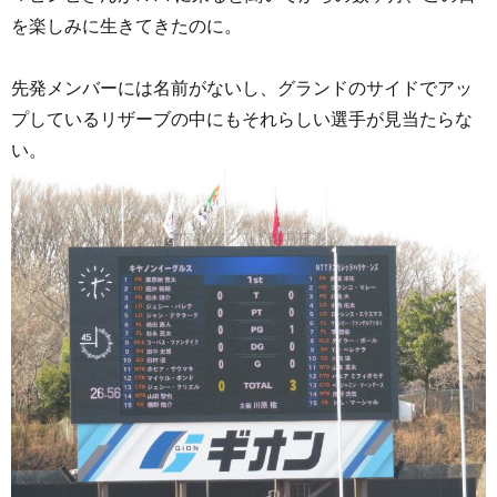
を楽しみに生きてきたのに。
先発メンバーには名前がないし、グランドのサイドでアッ
プしているリザーブの中にもそれらしい選手が見当たらな
い。