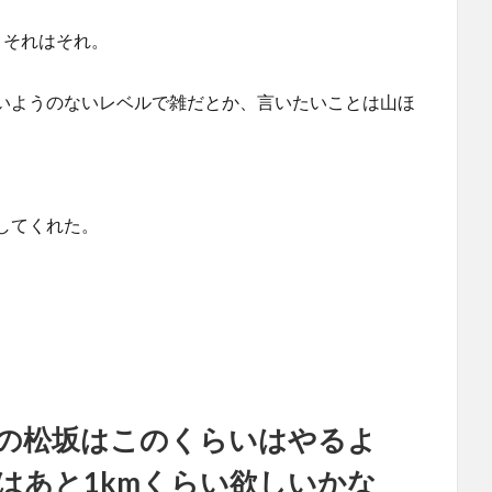
、それはそれ。
いようのないレベルで雑だとか、言いたいことは山ほ
してくれた。
の松坂はこのくらいはやるよ
はあと1kmくらい欲しいかな