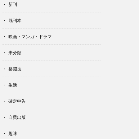
新刊
既刊本
映画・マンガ・ドラマ
未分類
格闘技
生活
確定申告
自費出版
趣味