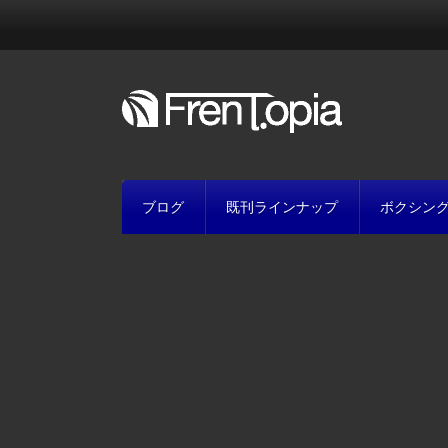
ブログ
既刊ラインナップ
ボクシン