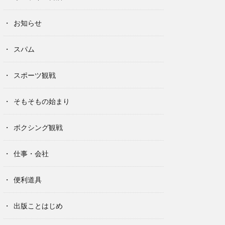
お知らせ
スパム
スポーツ観戦
そもそもの始まり
ボクシング観戦
仕事・会社
便利道具
出版ことはじめ