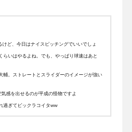
あるけど、今日はナイスピッチングでいいでしょ
くらいはやるよね。でも、やっぱり球速はあと
大輔。ストレートとスライダーのイメージが強い
空気感を出せるのが平成の怪物ですよ
れ過ぎてビックラコイタww