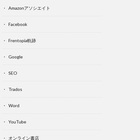
Amazonアソシエイト
Facebook
Frentopia軌跡
Google
SEO
Trados
Word
YouTube
オンライン書店