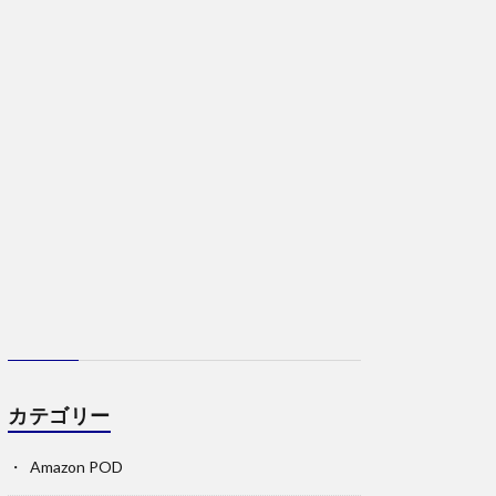
カテゴリー
Amazon POD