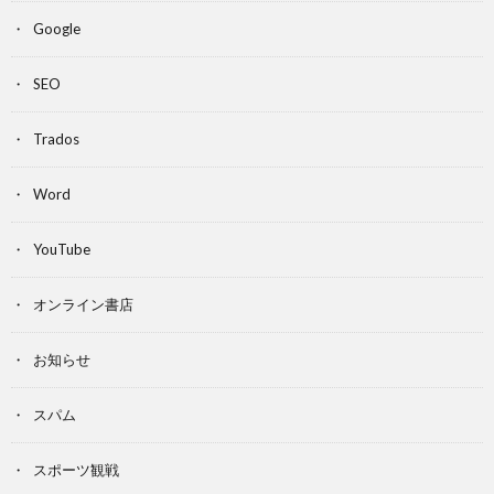
Google
SEO
Trados
Word
YouTube
オンライン書店
お知らせ
スパム
スポーツ観戦