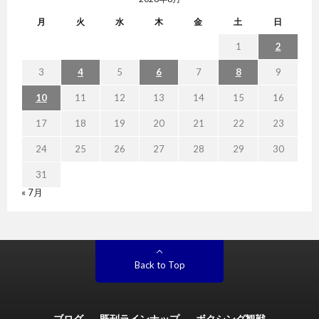
月
火
水
木
金
土
日
1
2
3
4
5
6
7
8
9
10
11
12
13
14
15
16
17
18
19
20
21
22
23
24
25
26
27
28
29
30
31
« 7月
Back to Top
ブログ
既刊ラインナップ
ボクシング観戦