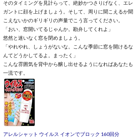
そのタイミングを見計らって、絶妙かつさりげなく、エレ
ガントに顔を上げましょう。そして、周りに聞こえるか聞
こえないかのギリギリの声量でこう言ってください。
「おい、窓開いてるじゃんか。勘弁してくれよ」
悠然と迷いなく窓を閉めましょう。
「やれやれ、しょうがないな。こんな季節に窓を開けるな
んてどうかしてるよ。まったく」
こんな雰囲気を背中から醸し出せるようになればあなたも
一流です。
アレルシャット ウイルス イオンでブロック 160回分