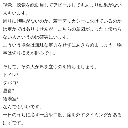
視覚、聴覚を総動員してアピールしてもあまり効果がない
人もいます。
周りに興味がないのか、若干デリカシーに欠けているのか
は定かではありませんが、こちらの意図がまったく伝わら
ない人というのは確実にいます。
こういう場合は無駄な努力をせずにあきらめましょう。物
事は切り換えが肝心です。
そして、その人が席を立つのを待ちましょう。
トイレ?
タバコ?
昼食?
給湯室?
なんでもいいです。
一日のうちに必ず一度や二度、席を外すタイミングがある
はずです。