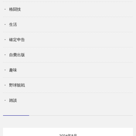
格闘技
生活
確定申告
自費出版
趣味
野球観戦
雑談
2026年8月