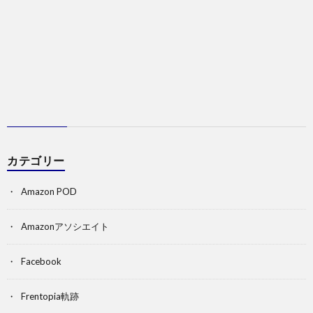
カテゴリー
Amazon POD
Amazonアソシエイト
Facebook
Frentopia軌跡