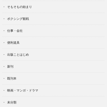
そもそもの始まり
ボクシング観戦
仕事・会社
便利道具
出版ことはじめ
新刊
既刊本
映画・マンガ・ドラマ
未分類