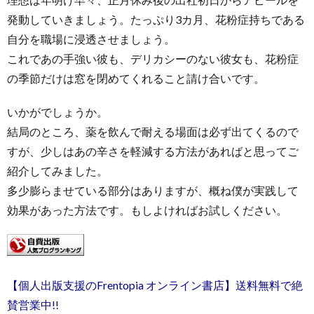
発動していきましょう。たっぷり3カ月、花粉症持ちである
自分を職場に浸透させましょう。
これであの手強い彼も、デリカシーのない彼女も、花粉症
の季節だけは窓を閉めてくれること請け合いです。
いかがでしょうか。
結局のところ、薬を飲んで耐える場面は必ず出てくるので
すが、少しはあの辛さを軽減する方法があればと思ってご
紹介してみました。
多少膨らませている部分はありますが、概ね僕が実践して
効果があった方法です。もしよければお試しください。
【個人出版支援のFrentopia オンライン書店】送料無料で絶
賛営業中!!