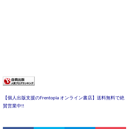
【個人出版支援のFrentopia オンライン書店】送料無料で絶
賛営業中!!