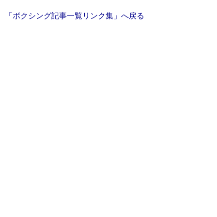
「ボクシング記事一覧リンク集」へ戻る