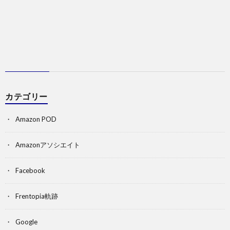
カテゴリー
Amazon POD
Amazonアソシエイト
Facebook
Frentopia軌跡
Google