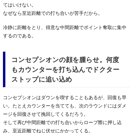
てはいけない。
なぜなら至近距離での打ち合いが苦手だから。
冷静に距離をとり、得意な中間距離でポイント奪取に集中
するのである。
コンセプシオンの顔を腫らせ。何度
もカウンターを打ち込んでドクター
ストップに追い込め
コンセプシオンはダウンを喫することもあるが、回復も早
い。たとえカウンターを当てても、次のラウンドにはダメ
ージを回復させて挽回してくるだろう。
そして再び中間距離での打ち合いからロープ際に押し込
み、至近距離でねじ伏せにかかってくる。