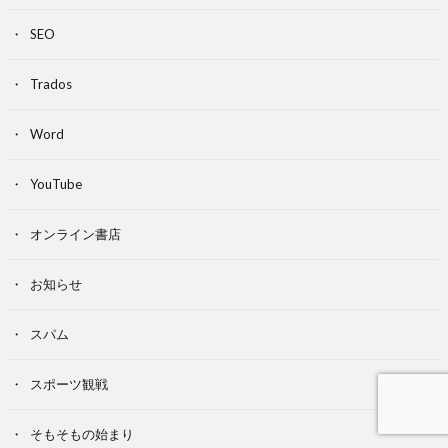
SEO
Trados
Word
YouTube
オンライン書店
お知らせ
スパム
スポーツ観戦
そもそもの始まり