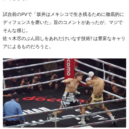
試合前のPVで「坂井はメキシコで生き残るために徹底的に
ディフェンスを磨いた」旨のコメントがあったが、マジで
そんな感じ。
佐々木尽のぶん回しをあれだけいなす技術? は豊富なキャリ
アによるものだろうと。