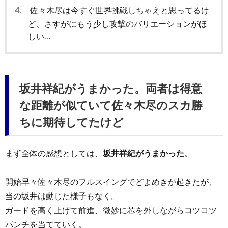
4.
佐々木尽は今すぐ世界挑戦しちゃえと思ってるけ
ど、さすがにもう少し攻撃のバリエーションがほ
しい…
坂井祥紀がうまかった。両者は得意
な距離が似ていて佐々木尽のスカ勝
ちに期待してたけど
まず全体の感想としては、
坂井祥紀がうまかった
。
開始早々佐々木尽のフルスイングでどよめきが起きたが、
当の坂井は動じた様子もなく。
ガードを高く上げて前進、微妙に芯を外しながらコツコツ
パンチを当てていく。