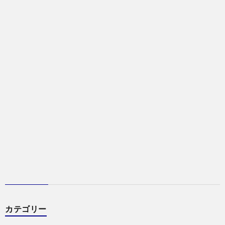
カテゴリー