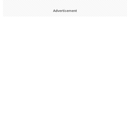
Advertisement