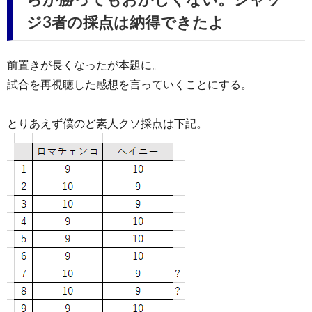
ジ3者の採点は納得できたよ
前置きが長くなったが本題に。
試合を再視聴した感想を言っていくことにする。
とりあえず僕のど素人クソ採点は下記。