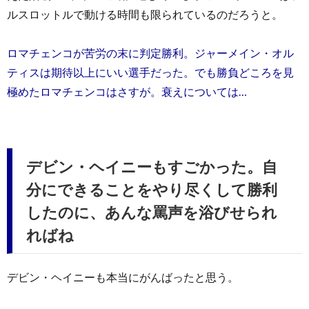
ルスロットルで動ける時間も限られているのだろうと。
ロマチェンコが苦労の末に判定勝利。ジャーメイン・オル
ティスは期待以上にいい選手だった。でも勝負どころを見
極めたロマチェンコはさすが。衰えについては…
デビン・ヘイニーもすごかった。自
分にできることをやり尽くして勝利
したのに、あんな罵声を浴びせられ
ればね
デビン・ヘイニーも本当にがんばったと思う。