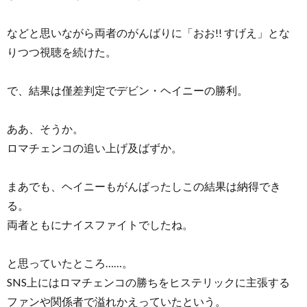
などと思いながら両者のがんばりに「おお!! すげえ」とな
りつつ視聴を続けた。
で、結果は僅差判定でデビン・ヘイニーの勝利。
ああ、そうか。
ロマチェンコの追い上げ及ばずか。
まあでも、ヘイニーもがんばったしこの結果は納得でき
る。
両者ともにナイスファイトでしたね。
と思っていたところ……。
SNS上にはロマチェンコの勝ちをヒステリックに主張する
ファンや関係者で溢れかえっていたという。