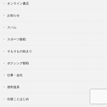
オンライン書店
お知らせ
スパム
スポーツ観戦
そもそもの始まり
ボクシング観戦
仕事・会社
便利道具
出版ことはじめ