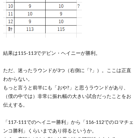
結果は115-113でデビン・ヘイニーが勝利。
ただ、迷ったラウンドが3つ（右側に「?」）。ここは正直
わからない。
もっと言うと前半にも「おや?」と思うラウンドがあり、
（僕の中では）非常に振れ幅の大きい試合だったことをお
伝えする。
「117-111でのヘイニー勝利」から「116-112でのロマチェ
ンコ勝利」くらいまであり得るというか。