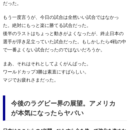
だった。
もう一度言うが、今日の試合は全然いい試合ではなかっ
た。絶対にもっと楽に勝てる試合だった。
後半のラストはちょっと動きがよくなったが、終止日本の
選手が浮き足立っていた試合だった。もしかしたら4戦の中
で一番よくない試合だったのではないだろうか。
まあ、それはそれとしてよくがんばった。
ワールドカップ3勝は素直にすばらしい。
マジでお疲れさまだった。
今後のラグビー界の展望。アメリカ
が本気になったらヤバい