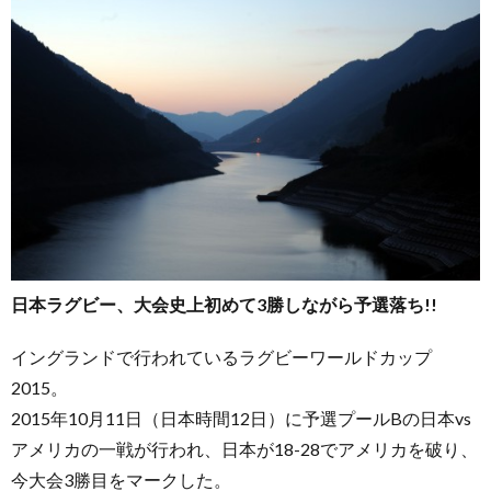
日本ラグビー、大会史上初めて3勝しながら予選落ち!!
イングランドで行われているラグビーワールドカップ
2015。
2015年10月11日（日本時間12日）に予選プールBの日本vs
アメリカの一戦が行われ、日本が18-28でアメリカを破り、
今大会3勝目をマークした。