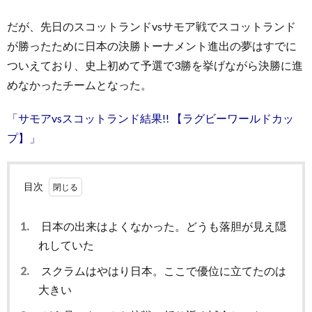
だが、先日のスコットランドvsサモア戦でスコットランド
が勝ったために日本の決勝トーナメント進出の夢はすでに
ついえており、史上初めて予選で3勝を挙げながら決勝に進
めなかったチームとなった。
「サモアvsスコットランド結果!! 【ラグビーワールドカッ
プ】」
目次
1.
日本の出来はよくなかった。どうも落胆が見え隠
れしていた
2.
スクラムはやはり日本。ここで優位に立てたのは
大きい