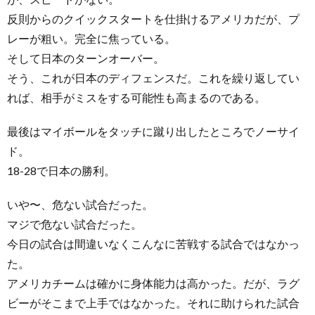
反則からのクイックスタートを仕掛けるアメリカだが、プ
レーが粗い。完全に焦っている。
そして日本のターンオーバー。
そう、これが日本のディフェンスだ。これを繰り返してい
れば、相手がミスをする可能性も高まるのである。
最後はマイボールをタッチに蹴り出したところでノーサイ
ド。
18-28で日本の勝利。
いや〜、危ない試合だった。
マジで危ない試合だった。
今日の試合は間違いなくこんなに苦戦する試合ではなかっ
た。
アメリカチームは確かに身体能力は高かった。だが、ラグ
ビーがそこまで上手ではなかった。それに助けられた試合