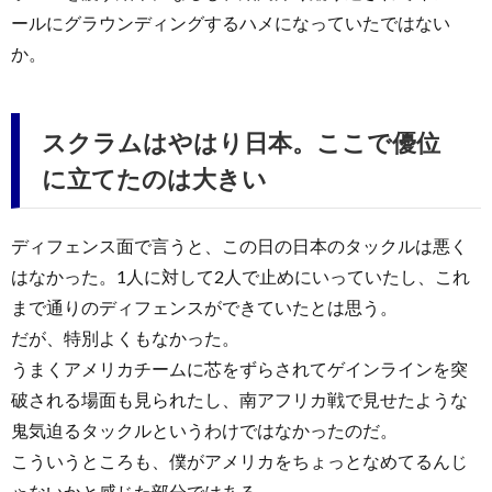
ールにグラウンディングするハメになっていたではない
か。
スクラムはやはり日本。ここで優位
に立てたのは大きい
ディフェンス面で言うと、この日の日本のタックルは悪く
はなかった。1人に対して2人で止めにいっていたし、これ
まで通りのディフェンスができていたとは思う。
だが、特別よくもなかった。
うまくアメリカチームに芯をずらされてゲインラインを突
破される場面も見られたし、南アフリカ戦で見せたような
鬼気迫るタックルというわけではなかったのだ。
こういうところも、僕がアメリカをちょっとなめてるんじ
ゃないかと感じた部分ではある。