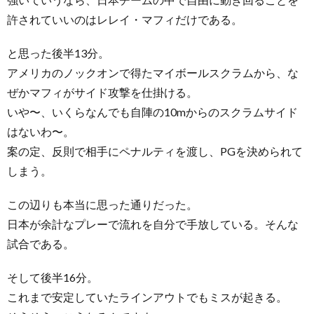
許されていいのはレレイ・マフィだけである。
と思った後半13分。
アメリカのノックオンで得たマイボールスクラムから、な
ぜかマフィがサイド攻撃を仕掛ける。
いや〜、いくらなんでも自陣の10mからのスクラムサイド
はないわ〜。
案の定、反則で相手にペナルティを渡し、PGを決められて
しまう。
この辺りも本当に思った通りだった。
日本が余計なプレーで流れを自分で手放している。そんな
試合である。
そして後半16分。
これまで安定していたラインアウトでもミスが起きる。