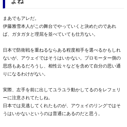
よね
まあでもアレだ。
伊藤雅雪本人がこの舞台でやっていくと決めたのであれ
ば、ガタガタと理屈を並べていても仕方ない。
日本で防衛戦を重ねるならある程度相手を選べるかもしれ
ないが、アウェイではそうはいかない。プロモーター側の
思惑もあるだろうし、相性云々などを含めて自分の思い通
りになるわけがない。
実際、左手を前に出してユラユラ動かしてるのをレフェリ
ーに注意されてたしね。
日本では見逃してくれたものが、アウェイのリングではそ
うはいかないというのは普通にあるのだと思う。