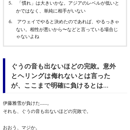
5.
「慣れ」は大きいかな。アジアのレベルが低いと
かではなく、単純に相手がいない
6.
アウェイでやると決めたのであれば、やるっきゃ
ない。相性が悪いから〜などと言っている場合じ
ゃないよね
ぐうの音も出ないほどの完敗。意外
とヘリングは侮れないとは言った
が、ここまで明確に負けるとは…
伊藤雅雪が負けた……。
それも、ぐうの音も出ないほどの完敗で。
おおう、マジか。