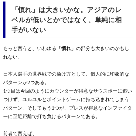
「慣れ」は大きいかな。アジアのレ
ベルが低いとかではなく、単純に相
手がいない
もっと言うと、いわゆる
「慣れ」
の部分も大きいのかもし
れない。
日本人選手の世界戦での負け方として、個人的に印象的な
パターンが2つある。
1つ目は今回のようにカウンターが得意なサウスポーに追い
つけず、ユルユルとポイントゲームに持ち込まれてしまう
パターン。そしてもう1つが、プレスが得意なインファイタ
ーに至近距離で打ち負けるパターンである。
前者で言えば、