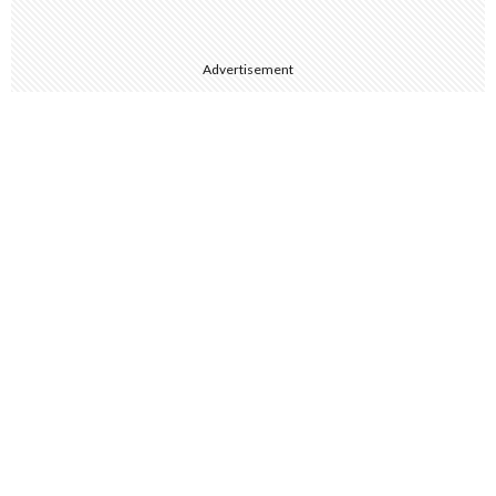
Advertisement