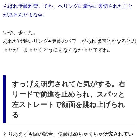
んばれ伊藤雅雪。てか、ヘリングに豪快に裏切られたこと
があるんだよなw」
いや、参った。
あれだけ狭いリング+伊藤のパワーがあれば何とかなると思
ったが、まったくどうにもならなかったですね。
すっげえ研究されてた気がする。右
リードで前進を止められ、スパッと
左ストレートで顔面を跳ね上げられ
る
とりあえず今回の試合、伊藤は
めちゃくちゃ研究されてい