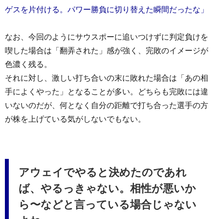
ゲスを片付ける。パワー勝負に切り替えた瞬間だったな」
なお、今回のようにサウスポーに追いつけずに判定負けを
喫した場合は「翻弄された」感が強く、完敗のイメージが
色濃く残る。
それに対し、激しい打ち合いの末に敗れた場合は「あの相
手によくやった」となることが多い。どちらも完敗には違
いないのだが、何となく自分の距離で打ち合った選手の方
が株を上げている気がしないでもない。
アウェイでやると決めたのであれ
ば、やるっきゃない。相性が悪いか
ら〜などと言っている場合じゃない