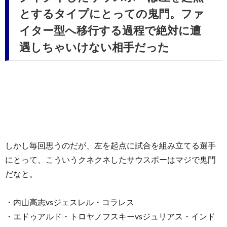
とするタイプにとっての鬼門。ファ
イター型へ移行する過程で絶対に遭
遇しちゃいけない相手だった
しかし毎回思うのだが、左を起点に試合を組み立てる選手
にとって、こういうクネクネしたサウスポーはマジで鬼門
だなと。
・内山高志vsジェスレル・コラレス
・エドゥアルド・トロヤノフスキーvsジュリアス・インド