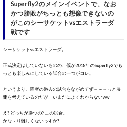
Superfly2のメインイベントで、なお
かつ勝敗がちっとも想像できないの
がこのシーサケットvsエストラーダ
戦です
シーサケットvsエストラーダ。
正式決定はしていないものの、僕が2018年のSuperfly2でも
っとも楽しみにしている試合の一つがコレ。
というより、両者の過去の試合をながめてず～～～っと展
開を考えているのだが、いまだによくわからないww
え? どっちが勝つの? この試合。
かな～り難しくないっすか?