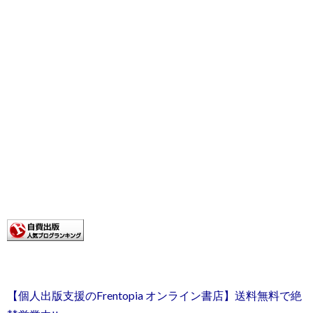
【個人出版支援のFrentopia オンライン書店】送料無料で絶