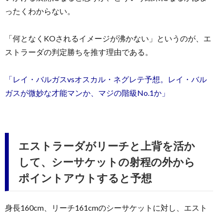
ったくわからない。
「何となくKOされるイメージが沸かない」というのが、エ
ストラーダの判定勝ちを推す理由である。
「レイ・バルガスvsオスカル・ネグレテ予想。レイ・バル
ガスが微妙な才能マンか、マジの階級No.1か」
エストラーダがリーチと上背を活か
して、シーサケットの射程の外から
ポイントアウトすると予想
身長160cm、リーチ161cmのシーサケットに対し、エスト