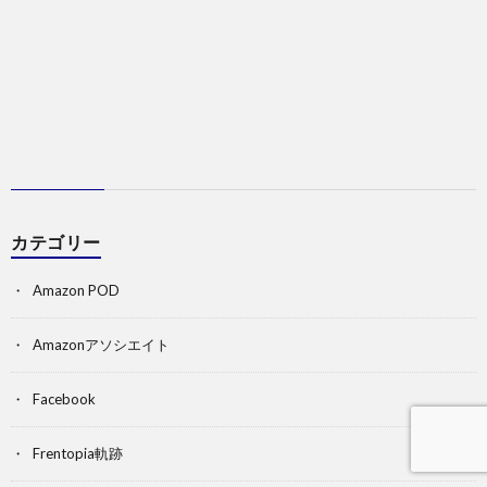
カテゴリー
Amazon POD
Amazonアソシエイト
Facebook
Frentopia軌跡