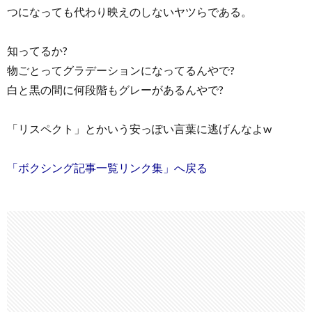
つになっても代わり映えのしないヤツらである。
知ってるか?
物ごとってグラデーションになってるんやで?
白と黒の間に何段階もグレーがあるんやで?
「リスペクト」とかいう安っぽい言葉に逃げんなよw
「ボクシング記事一覧リンク集」へ戻る