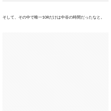
そして、その中で唯一10Rだけは中谷の時間だったなと。