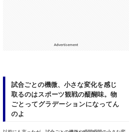
Advertisement
試合ごとの機微、小さな変化を感じ
取るのはスポーツ観戦の醍醐味。物
ごとってグラデーションになってん
のよ
以前にも言ったが、試合ごとの機微や瞬間瞬間の小さな変