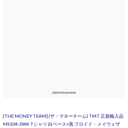
Advertisement
[THE MONEY TEAM] (ザ・マネーチーム) TMT 正規輸入品
MS104-2WK Tシャツ 白ベース×黒 フロイド・メイウェザ