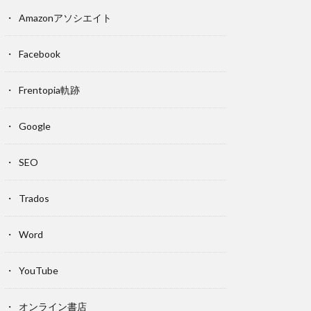
Amazonアソシエイト
Facebook
Frentopia軌跡
Google
SEO
Trados
Word
YouTube
オンライン書店