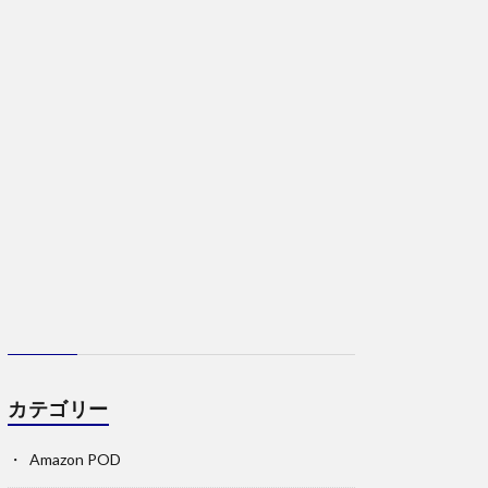
カテゴリー
Amazon POD