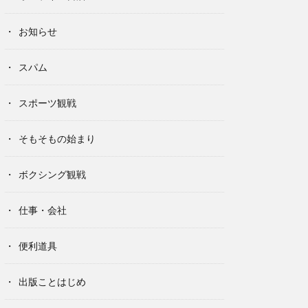
お知らせ
スパム
スポーツ観戦
そもそもの始まり
ボクシング観戦
仕事・会社
便利道具
出版ことはじめ