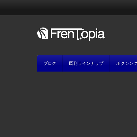
ブログ
既刊ラインナップ
ボクシン