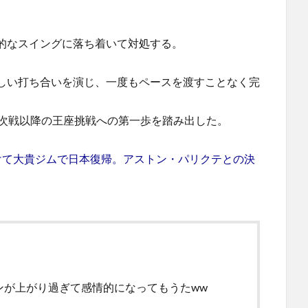
的なスイングに落ち着いて対処する。
しい打ち合いを演じ、一度もペースを渡すことなく完
、次戦以降の王座挑戦への第一歩を踏み出した。
けて大貴ジムで日本復帰。アストン・パリクテとの決
ンが上がり過ぎて感情的になってもうたww