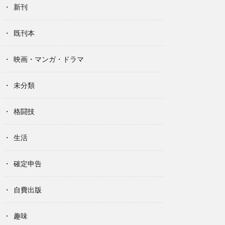
新刊
既刊本
映画・マンガ・ドラマ
未分類
格闘技
生活
確定申告
自費出版
趣味