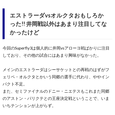
エストラーダvsオルクタおもしろか
った!! 井岡戦以外はあまり注目してな
かったけど
今回のSuperfly3は個人的に井岡vsアローヨ戦ばかりに注目
しており、その他の試合にはあまり興味がなかった。
メインのエストラーダはシーサケットとの再戦のはずがフ
ェリペ・オルクタとかいう同郷の選手に代わり、ややイン
パクト不足。
また、セミファイナルのドニー・ニエテスもこれまた同郷
のアストン・パリクテとの王座決定戦ということで、いま
いちテンションが上がらず。