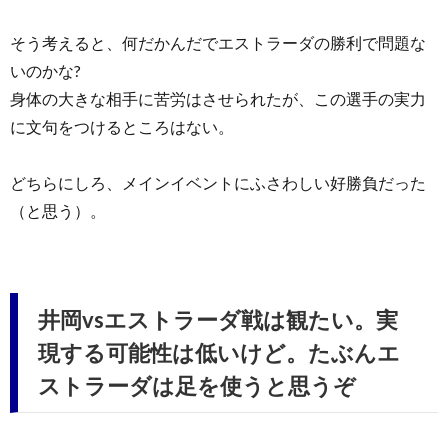
そう考えると、何だかんだでエストラーダの勝利で問題な
いのかな?
身体の大きな相手に苦労はさせられたが、この選手の実力
に文句をつけるところはない。
どちらにしろ、メインイベントにふさわしい好勝負だった
（と思う）。
井岡vsエストラーダ戦は観たい。実
現する可能性は低いけど。たぶんエ
ストラーダは足を使うと思うぞ