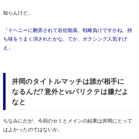
知らんけど。
「ドヘニーに翻弄されて岩佐陥落。戦略負けですかね。持
ち味をうまく消されたかな。てか、ボクシング人気すげ
え」
井岡のタイトルマッチは誰が相手に
なるんだ? 意外とvsパリクテは嫌だよ
なと
ちなみにだが、今回のセミとメインの結果は井岡にとって
はよかったのではないか。