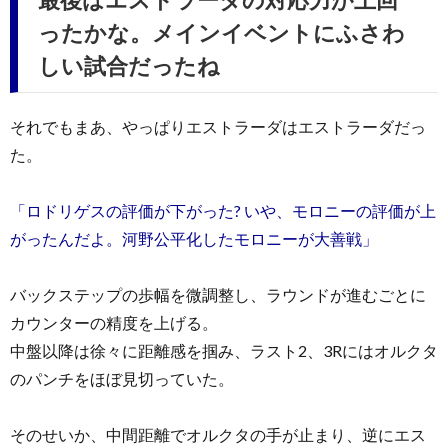
ったかな。メインイベントにふさわ
しい試合だったね
それでもまあ、やっぱりエストラーダはエストラーダだっ
た。
「ロドリゲスの評価が下がった? いや、モロニーの評価が上
がったんだよ。河野公平化したモロニーが大善戦」
バックステップの歩幅を微調整し、ラウンドが進むごとに
カウンターの精度を上げる。
中盤以降は徐々に距離感を掴み、ラスト2、3Rにはオルクタ
のパンチをほぼ見切っていた。
そのせいか、中間距離でオルクタの手が止まり、逆にエス