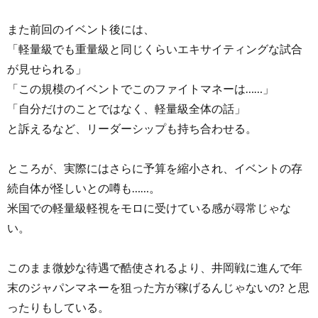
また前回のイベント後には、
「軽量級でも重量級と同じくらいエキサイティングな試合
が見せられる」
「この規模のイベントでこのファイトマネーは……」
「自分だけのことではなく、軽量級全体の話」
と訴えるなど、リーダーシップも持ち合わせる。
ところが、実際にはさらに予算を縮小され、イベントの存
続自体が怪しいとの噂も……。
米国での軽量級軽視をモロに受けている感が尋常じゃな
い。
このまま微妙な待遇で酷使されるより、井岡戦に進んで年
末のジャパンマネーを狙った方が稼げるんじゃないの? と思
ったりもしている。