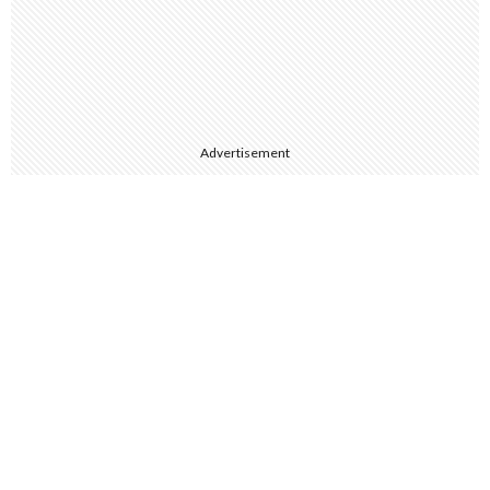
Advertisement