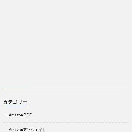
カテゴリー
Amazon POD
Amazonアソシエイト