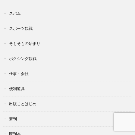
スパム
スポーツ観戦
そもそもの始まり
ボクシング観戦
仕事・会社
便利道具
出版ことはじめ
新刊
既刊本