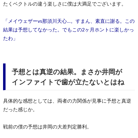
たくベクトルの違う楽しさに僕は大満足でございます。
「メイウェザーvs那須川天心…。すまん、素直に謝る。この
結果は予想してなかった。でもこの2ヶ月ホントに楽しかっ
たわ」
予想とは真逆の結果。まさか井岡が
インファイトで歯が立たないとはね
具体的な感想としては、両者の力関係が見事に予想と真逆
だった感じか。
戦前の僕の予想は井岡の大差判定勝利。