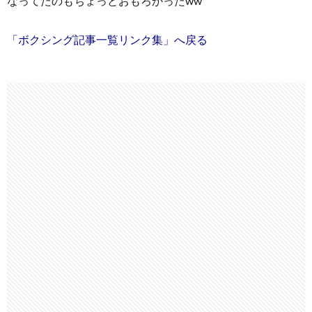
なってたのもちょっとおもろかったww
「ボクシング記事一覧リンク集」へ戻る