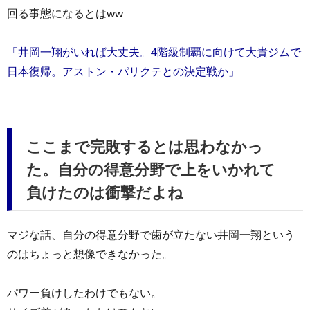
回る事態になるとはww
「井岡一翔がいれば大丈夫。4階級制覇に向けて大貴ジムで
日本復帰。アストン・パリクテとの決定戦か」
ここまで完敗するとは思わなかっ
た。自分の得意分野で上をいかれて
負けたのは衝撃だよね
マジな話、自分の得意分野で歯が立たない井岡一翔という
のはちょっと想像できなかった。
パワー負けしたわけでもない。