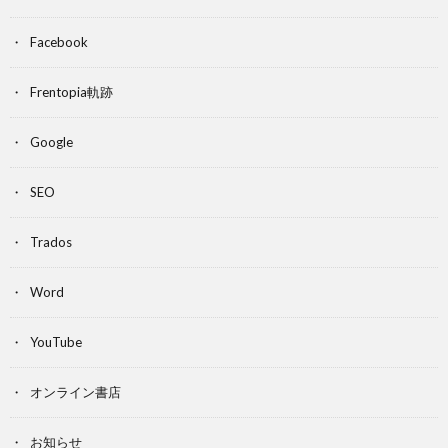
Facebook
Frentopia軌跡
Google
SEO
Trados
Word
YouTube
オンライン書店
お知らせ