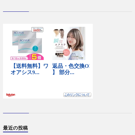
最近の投稿