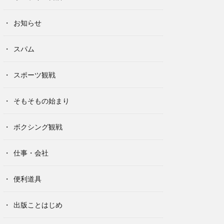
お知らせ
スパム
スポーツ観戦
そもそもの始まり
ボクシング観戦
仕事・会社
便利道具
出版ことはじめ