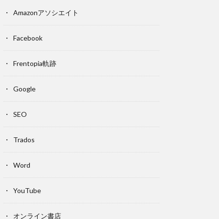
Amazonアソシエイト
Facebook
Frentopia軌跡
Google
SEO
Trados
Word
YouTube
オンライン書店