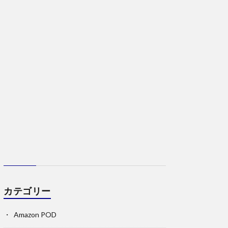
カテゴリー
Amazon POD