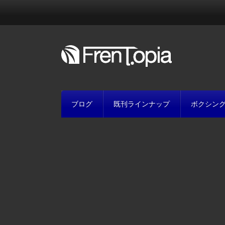
ブログ
既刊ラインナップ
ボクシン