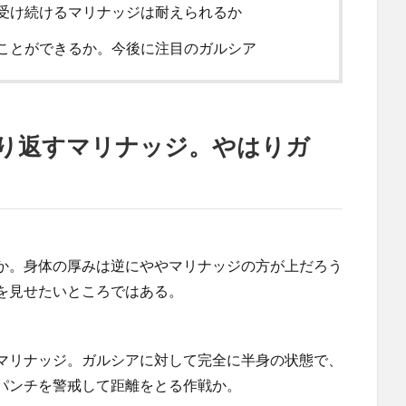
受け続けるマリナッジは耐えられるか
ことができるか。今後に注目のガルシア
り返すマリナッジ。やはりガ
か。身体の厚みは逆にややマリナッジの方が上だろう
を見せたいところではある。
マリナッジ。ガルシアに対して完全に半身の状態で、
パンチを警戒して距離をとる作戦か。