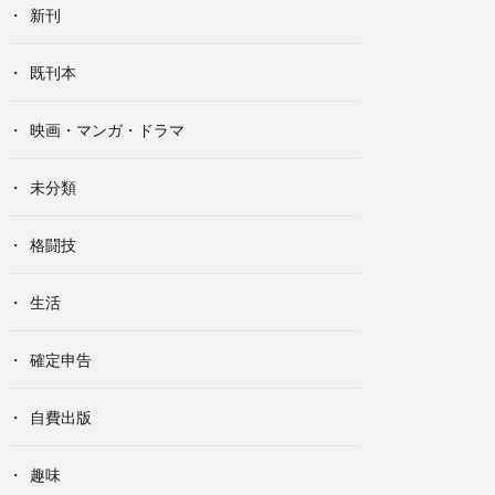
新刊
既刊本
映画・マンガ・ドラマ
未分類
格闘技
生活
確定申告
自費出版
趣味