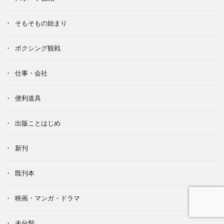
そもそもの始まり
ボクシング観戦
仕事・会社
便利道具
出版ことはじめ
新刊
既刊本
映画・マンガ・ドラマ
未分類