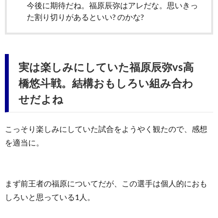
今後に期待だね。福原辰弥はアレだな。思いきっ
た割り切りがあるといい? のかな?
実は楽しみにしていた福原辰弥vs高
橋悠斗戦。結構おもしろい組み合わ
せだよね
こっそり楽しみにしていた試合をようやく観たので、感想
を適当に。
まず前王者の福原についてだが、この選手は個人的におも
しろいと思っている1人。