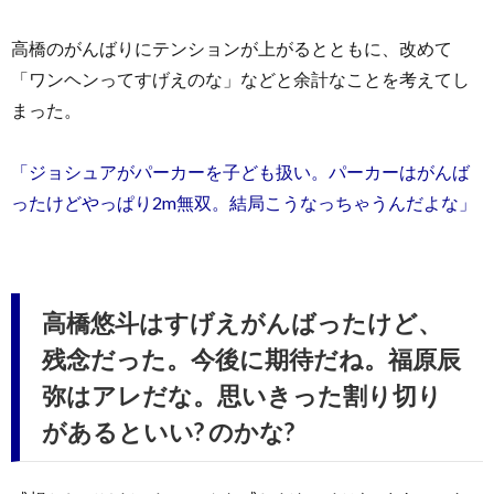
高橋のがんばりにテンションが上がるとともに、改めて
「ワンヘンってすげえのな」などと余計なことを考えてし
まった。
「ジョシュアがパーカーを子ども扱い。パーカーはがんば
ったけどやっぱり2m無双。結局こうなっちゃうんだよな」
高橋悠斗はすげえがんばったけど、
残念だった。今後に期待だね。福原辰
弥はアレだな。思いきった割り切り
があるといい? のかな?