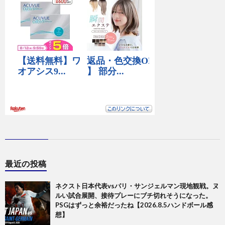
最近の投稿
ネクスト日本代表vsパリ・サンジェルマン現地観戦。ヌ
ルい試合展開、接待プレーにブチ切れそうになった。
PSGはずっと余裕だったね【2026.8.5ハンドボール感
想】