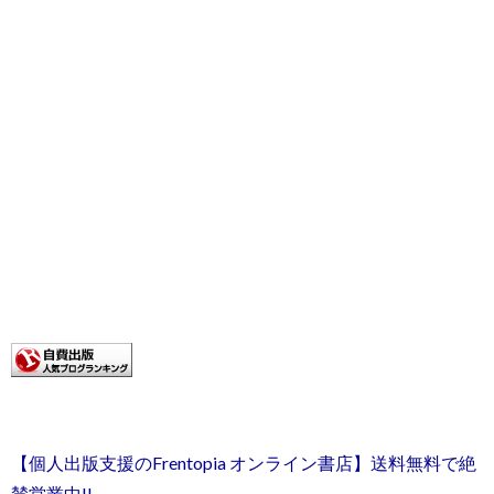
【個人出版支援のFrentopia オンライン書店】送料無料で絶
賛営業中!!