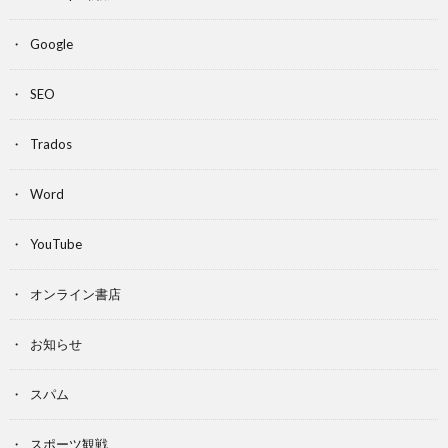
Google
SEO
Trados
Word
YouTube
オンライン書店
お知らせ
スパム
スポーツ観戦