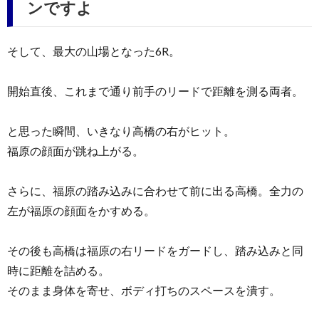
ンですよ
そして、最大の山場となった6R。
開始直後、これまで通り前手のリードで距離を測る両者。
と思った瞬間、いきなり高橋の右がヒット。
福原の顔面が跳ね上がる。
さらに、福原の踏み込みに合わせて前に出る高橋。全力の
左が福原の顔面をかすめる。
その後も高橋は福原の右リードをガードし、踏み込みと同
時に距離を詰める。
そのまま身体を寄せ、ボディ打ちのスペースを潰す。