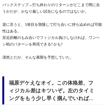
バックステップ→打ち終わりのリターンがどこまで間に合
うかだが、かなり厳しい試合になるのではないか。
逆に言うと、1発目を我慢して打ち合いに持ち込めれば可能
性はある。
至近距離のもみ合いでフィジカル負けしなければ、ワンヘ
ン戦のパターンを再現できる? かも?
漠然とだが、そんな展開を予想していた。
福原デケえなオイ。この体格差、フ
ィジカル差はキツいぞ。左のタイミ
ングをもう少し早く掴んでいれば…