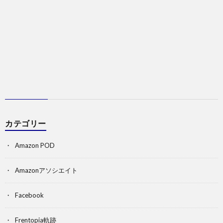
カテゴリー
Amazon POD
Amazonアソシエイト
Facebook
Frentopia軌跡