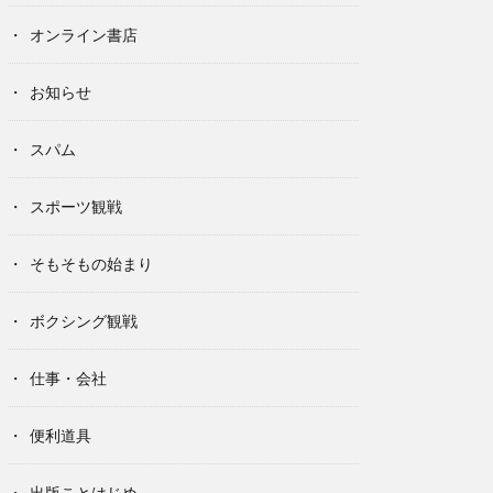
オンライン書店
お知らせ
スパム
スポーツ観戦
そもそもの始まり
ボクシング観戦
仕事・会社
便利道具
出版ことはじめ