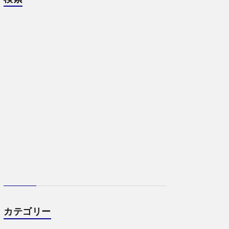
カテゴリー