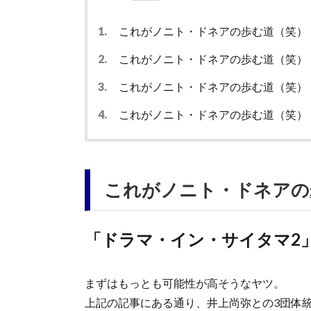
1.
これがノニト・ドネアの歩む道（笑）
2.
これがノニト・ドネアの歩む道（笑）
3.
これがノニト・ドネアの歩む道（笑）
4.
これがノニト・ドネアの歩む道（笑）
これがノニト・ドネアの
「ドラマ・イン・サイタマ2
まずはもっとも可能性が高そうなヤツ。
上記の記事にある通り、井上尚弥との3団体