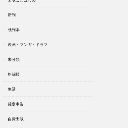
新刊
既刊本
映画・マンガ・ドラマ
未分類
格闘技
生活
確定申告
自費出版