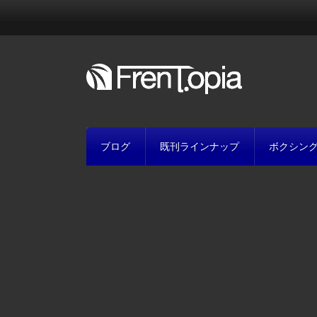
ブログ
既刊ラインナップ
ボクシン