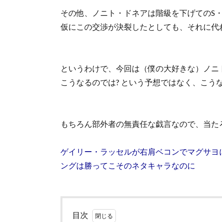
その他、ノニト・ドネアは階級を下げてのS
仮にこの交渉が決裂したとしても、それに代
というわけで、今回は（僕の大好きな）ノニ
こうなるのでは? という予想ではなく、こう
もちろん部外者の無責任な戯言なので、当た
ゲイリー・ラッセルが右肩ベコンでマグサヨ
ングは勝ってこそのネタキャラなのに
目次