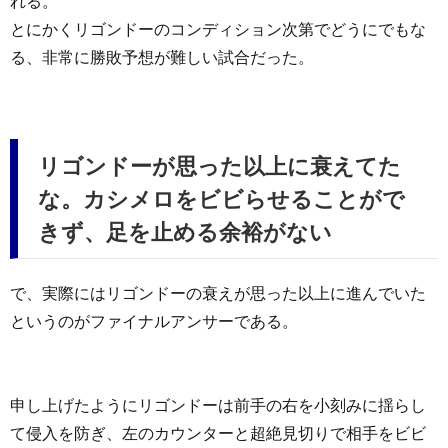
れる。
とにかくリゴンドーのコンディション次第でどうにでもな
る、非常に勝敗予想が難しい試合だった。
リゴンドーが思った以上に衰えてた
な。カシメロをビビらせることがで
きず、足を止める余裕がない
で、実際にはリゴンドーの衰えが思った以上に進んでいた
というのがファイナルアンサーである。
申し上げたようにリゴンドーは前手の右を小刻みに揺らし
て侵入を防ぎ、左のカウンターと超絶見切りで相手をビビ