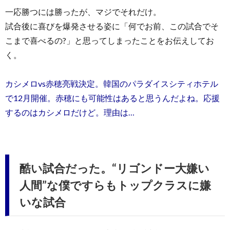
一応勝つには勝ったが、マジでそれだけ。
試合後に喜びを爆発させる姿に「何でお前、この試合でそ
こまで喜べるの?」と思ってしまったことをお伝えしてお
く。
カシメロvs赤穂亮戦決定。韓国のパラダイスシティホテル
で12月開催。赤穂にも可能性はあると思うんだよね。応援
するのはカシメロだけど。理由は…
酷い試合だった。“リゴンドー大嫌い
人間”な僕ですらもトップクラスに嫌
いな試合