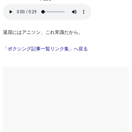
退屈にはアニソン、これ常識だから。
「ボクシング記事一覧リンク集」へ戻る