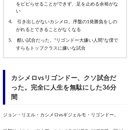
をビビらせることができず、足を止める余裕がな
い
4.
引き出しがないカシメロ。序盤の1発勝負をしの
がれるとできることがなくなる
5.
酷い試合だった。“リゴンドー大嫌い人間”な僕で
すらもトップクラスに嫌いな試合
カシメロvsリゴンドー、クソ試合だ
った。完全に人生を無駄にした36分
間
ジョン・リエル・カシメロvsギジェルモ・リゴンドー。