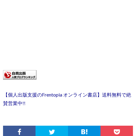
【個人出版支援のFrentopia オンライン書店】送料無料で絶
賛営業中!!