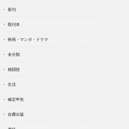
新刊
既刊本
映画・マンガ・ドラマ
未分類
格闘技
生活
確定申告
自費出版