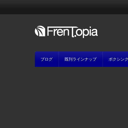
ブログ
既刊ラインナップ
ボクシン