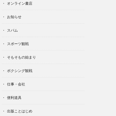
オンライン書店
お知らせ
スパム
スポーツ観戦
そもそもの始まり
ボクシング観戦
仕事・会社
便利道具
出版ことはじめ