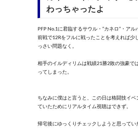
わっちゃったよ
PFP No.1に君臨するサウル・“カネロ”
前戦で12Rをフルに戦ったことを考えれば少
っさい問題なく。
相手のイルディリムは戦績21勝2敗の強豪
ってしまった。
ちなみに僕はと言うと、この日は格闘技イベ
ていたためにリアルタイム視聴はできず。
帰宅後にゆっくりチェックしようと思ってい