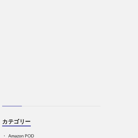
カテゴリー
Amazon POD