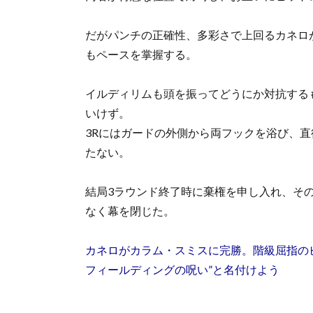
だがパンチの正確性、多彩さで上回るカネロ
もペースを掌握する。
イルディリムも頭を振ってどうにか対抗する
いけず。
3Rにはガードの外側から両フックを浴び、
たない。
結局3ラウンド終了時に棄権を申し入れ、そ
なく幕を閉じた。
カネロがカラム・スミスに完勝。階級屈指の
フィールディングの呪い”と名付けよう