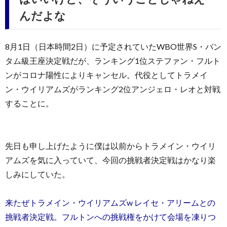
んだよな
8月1日（日本時間2日）に予定されていたWBO世界S・バン
タム級王座決定戦だが、ランキング1位ステファン・フルト
ンがコロナ陽性によりキャンセル。代役としてトラメイ
ン・ウイリアムズがランキング2位アンジェロ・レオと対戦
することに。
先日も申し上げたように僕は以前からトラメイン・ウイリ
アムズを気に入っていて、今回の挑戦者決定戦はかなり楽
しみにしていた。
来たぜトラメイン・ウイリアムズw レイセ・アリームとの
挑戦者決定戦。フルトンへの挑戦権をかけて会場を凍りつ