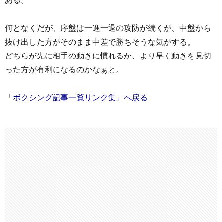
何となくだが、序盤は一進一退の攻防が続くが、中盤から
抜け出した方がそのまま中差で勝ちそうな気がする。
どちらが先に相手の動きに慣れるか、より早く動きを見切
った方が有利になるのかなぁと。
「ボクシング記事一覧リンク集」へ戻る