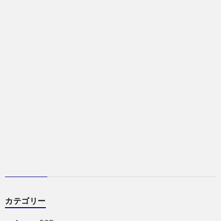
カテゴリー