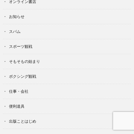
オンライン書店
お知らせ
スパム
スポーツ観戦
そもそもの始まり
ボクシング観戦
仕事・会社
便利道具
出版ことはじめ