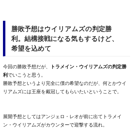
勝敗予想はウイリアムズの判定勝
利。結構接戦になる気もするけど、
希望を込めて
今回の勝敗予想だが、
トラメイン・ウイリアムズの判定勝
利
でいこうと思う。
勝敗予想というより完全に僕の希望なのだが、何とかウイ
リアムズには王座を戴冠してもらいたいということで。
展開予想としてはアンジェロ・レオが前に出てトラメイ
ン・ウイリアムズがカウンターで迎撃する流れ。