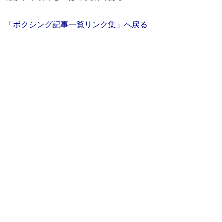
「ボクシング記事一覧リンク集」へ戻る