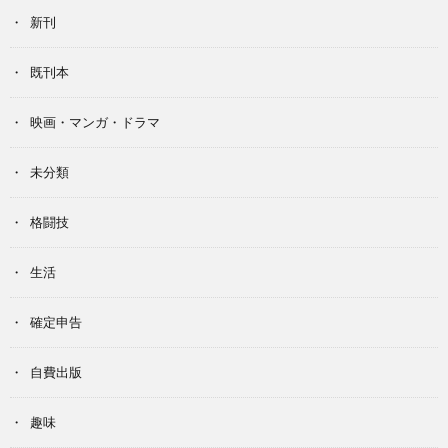
新刊
既刊本
映画・マンガ・ドラマ
未分類
格闘技
生活
確定申告
自費出版
趣味