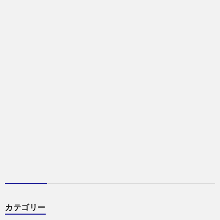
カテゴリー