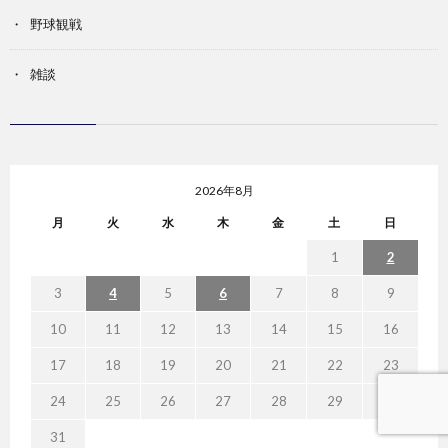
野球観戦
雑談
2026年8月
月
火
水
木
金
土
日
1
2
3
4
5
6
7
8
9
10
11
12
13
14
15
16
17
18
19
20
21
22
23
24
25
26
27
28
29
30
31