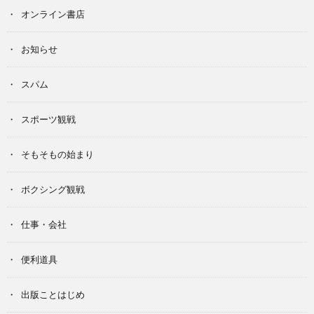
オンライン書店
お知らせ
スパム
スポーツ観戦
そもそもの始まり
ボクシング観戦
仕事・会社
便利道具
出版ことはじめ