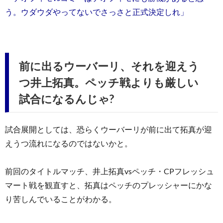
う。ウダウダやってないでさっさと正式決定しれ」
前に出るウーバーリ、それを迎えう
つ井上拓真。ペッチ戦よりも厳しい
試合になるんじゃ?
試合展開としては、恐らくウーバーリが前に出て拓真が迎
えうつ流れになるのではないかと。
前回のタイトルマッチ、井上拓真vsペッチ・CPフレッシュ
マート戦を観直すと、拓真はペッチのプレッシャーにかな
り苦しんでいることがわかる。