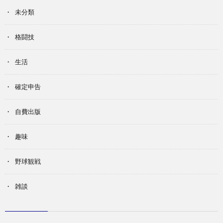
未分類
格闘技
生活
確定申告
自費出版
趣味
野球観戦
雑談