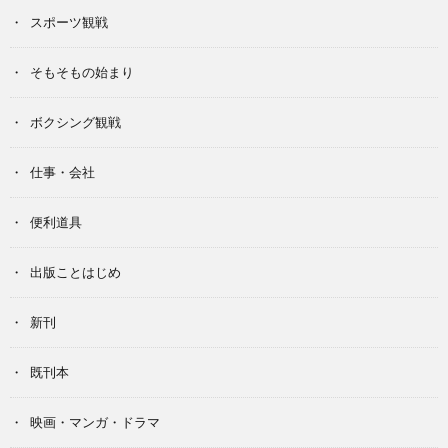
スポーツ観戦
そもそもの始まり
ボクシング観戦
仕事・会社
便利道具
出版ことはじめ
新刊
既刊本
映画・マンガ・ドラマ