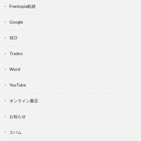
Frentopia軌跡
Google
SEO
Trados
Word
YouTube
オンライン書店
お知らせ
スパム