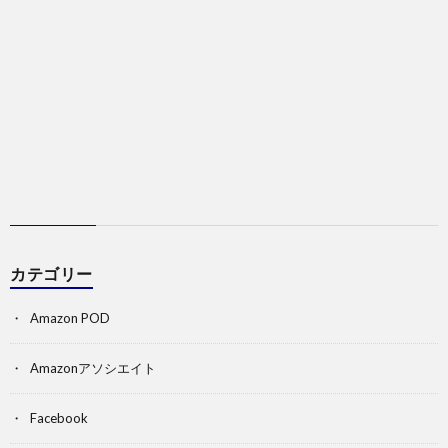
カテゴリー
Amazon POD
Amazonアソシエイト
Facebook