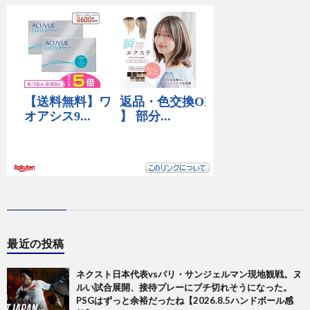
最近の投稿
ネクスト日本代表vsパリ・サンジェルマン現地観戦。ヌ
ルい試合展開、接待プレーにブチ切れそうになった。
PSGはずっと余裕だったね【2026.8.5ハンドボール感