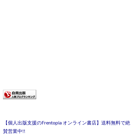
【個人出版支援のFrentopia オンライン書店】送料無料で絶
賛営業中!!