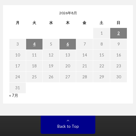
2026年8月
月
火
水
木
金
土
日
1
2
3
4
5
6
7
8
9
10
11
12
13
14
15
16
17
18
19
20
21
22
23
24
25
26
27
28
29
30
31
« 7月
Back to Top