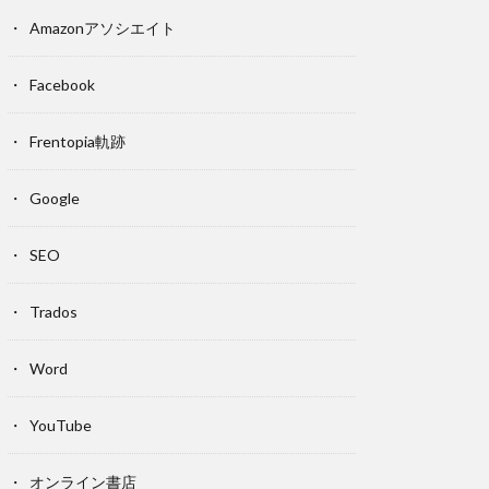
Amazonアソシエイト
Facebook
Frentopia軌跡
Google
SEO
Trados
Word
YouTube
オンライン書店