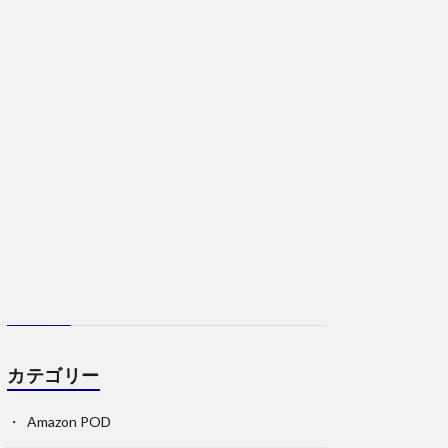
カテゴリー
Amazon POD