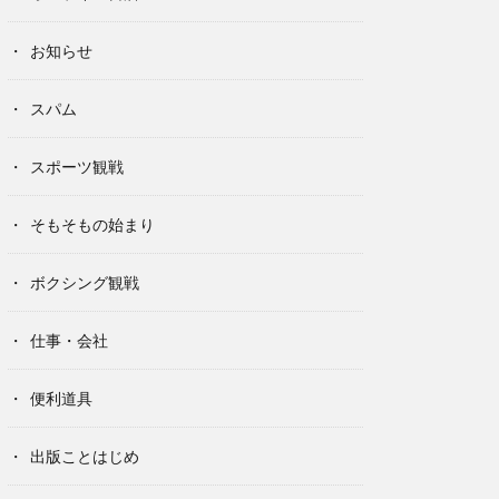
お知らせ
スパム
スポーツ観戦
そもそもの始まり
ボクシング観戦
仕事・会社
便利道具
出版ことはじめ