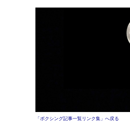
「ボクシング記事一覧リンク集」へ戻る