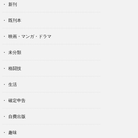
新刊
既刊本
映画・マンガ・ドラマ
未分類
格闘技
生活
確定申告
自費出版
趣味