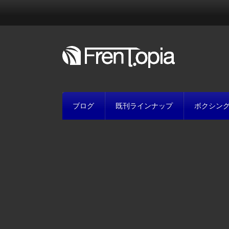
ブログ
既刊ラインナップ
ボクシン